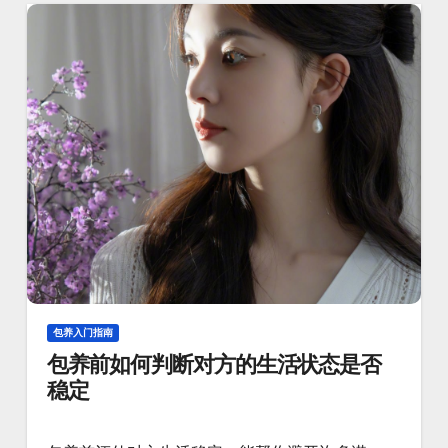
包养入门指南
包养前如何判断对方的生活状态是否
稳定