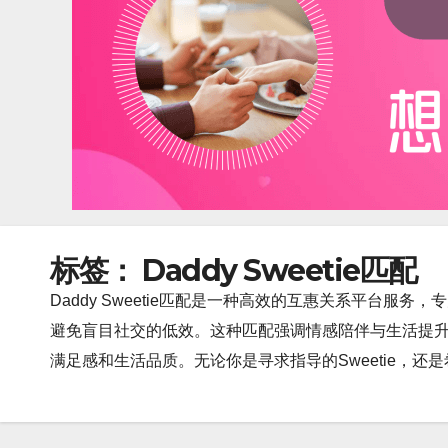
标签：
Daddy Sweetie匹配
Daddy Sweetie匹配是一种高效的互惠关系平台服
避免盲目社交的低效。这种匹配强调情感陪伴与生活提
满足感和生活品质。无论你是寻求指导的Sweetie，还