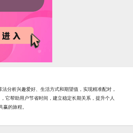
通过智能算法分析兴趣爱好、生活方式和期望值，实现精准配对，
中，它帮助用户节省时间，建立稳定长期关系，提升个人
利共赢的旅程。