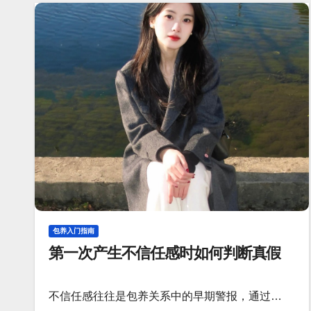
包养入门指南
第一次产生不信任感时如何判断真假
不信任感往往是包养关系中的早期警报，通过…