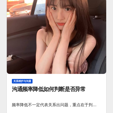
关系维护与沟通
沟通频率降低如何判断是否异常
频率降低不一定代表关系出问题，重点在于判…