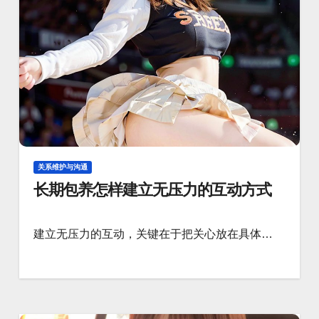
关系维护与沟通
长期包养怎样建立无压力的互动方式
建立无压力的互动，关键在于把关心放在具体…