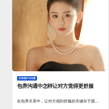
关系维护与沟通
包养沟通中怎样让对方觉得更舒服
在包养关系中，让对方感到舒服的关键在于观…