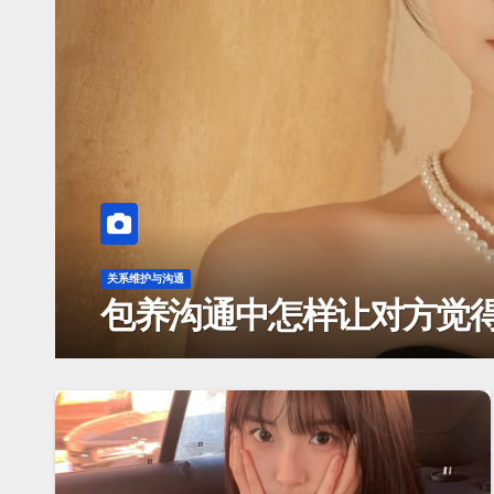
关系维护与沟通
沟通频率降低如何判断是