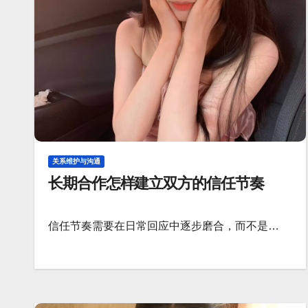
关系维护与沟通
长期合作怎样建立双方的信任节奏
信任节奏需要在日常回应中逐步磨合，而不是…