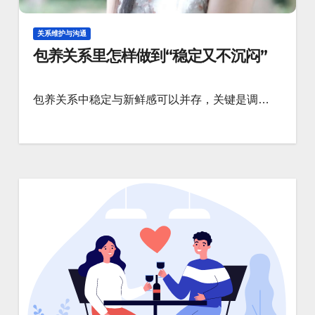
关系维护与沟通
包养关系里怎样做到“稳定又不沉闷”
包养关系中稳定与新鲜感可以并存，关键是调…