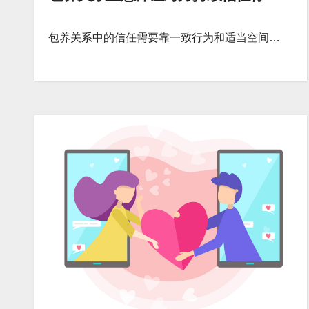
包养关系中的信任需要靠一致行为和适当空间…