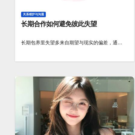
关系维护与沟通
长期合作如何避免彼此失望
长期包养里失望多来自期望与现实的偏差，通…