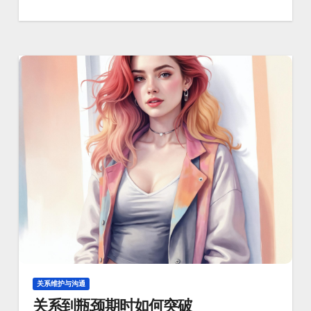
关系维护与沟通
关系到瓶颈期时如何突破