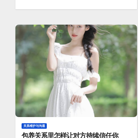
关系维护与沟通
包养关系里怎样让对方持续信任你