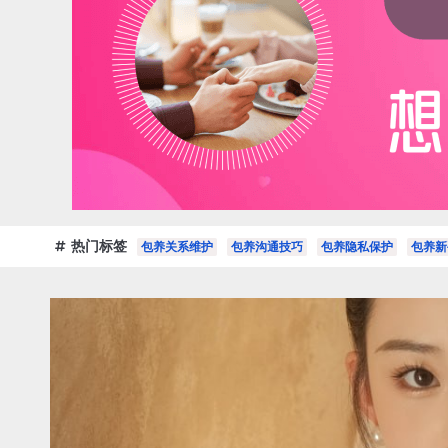
热门标签
包养关系维护
包养沟通技巧
包养隐私保护
包养新