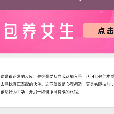
，这是很正常的反应。关键是要从自我认知入手，认识到包养本
度去寻找真正匹配的伙伴。这不仅仅是心理调适，更是实际技能
从被动转为主动，开启一段健康可持续的旅程。