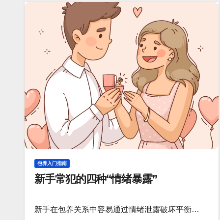
包养入门指南
新手常犯的四种“情绪暴露”
新手在包养关系中容易通过情绪泄露破坏平衡…