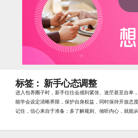
标签：
新手心态调整
进入包养圈子时，新手往往会感到紧张、迷茫甚至自卑
能学会设定清晰界限，保护自身权益，同时保持开放态
记住，信心来自于准备：多了解规则、倾听内心，就能