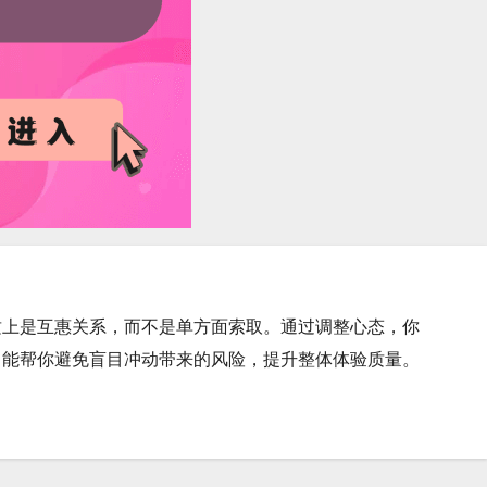
质上是互惠关系，而不是单方面索取。通过调整心态，你
，能帮你避免盲目冲动带来的风险，提升整体体验质量。