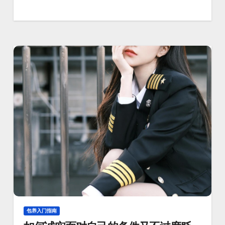
包养入门指南