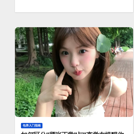
包养入门指南