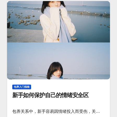
包养入门指南
新手如何保护自己的情绪安全区
包养关系中，新手容易因情绪投入而受伤，关…