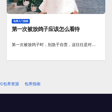
包养入门指南
第一次被放鸽子应该怎么看待
第一次被放鸽子时，别急于自责，这往往是对…
91包养资源
包养指南