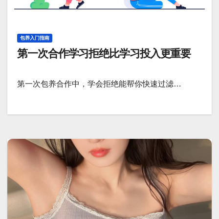
包养入门指南
第一次合作学习拒绝比学习投入更重要
第一次包养合作中，学会拒绝能帮你快速过滤…