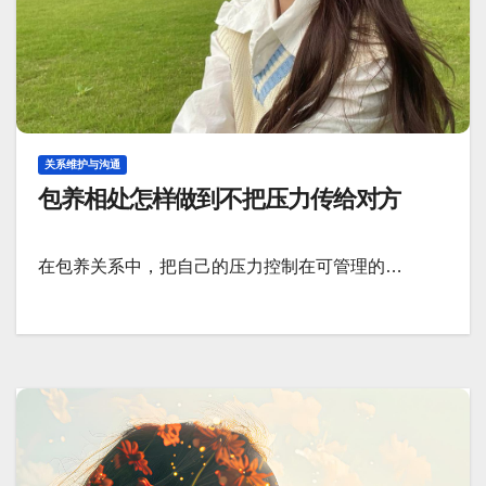
关系维护与沟通
包养相处怎样做到不把压力传给对方
在包养关系中，把自己的压力控制在可管理的…