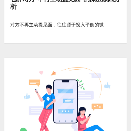
析
对方不再主动提见面，往往源于投入平衡的微…