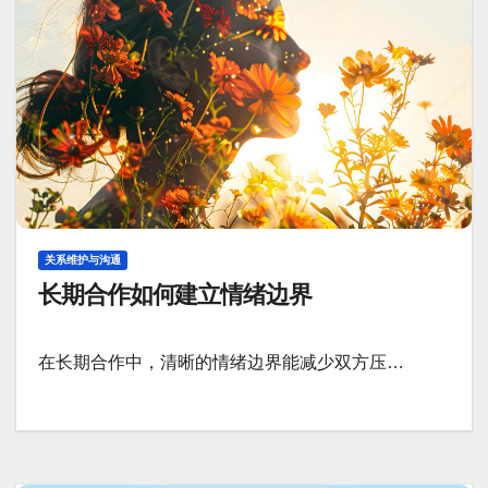
关系维护与沟通
长期合作如何建立情绪边界
在长期合作中，清晰的情绪边界能减少双方压…