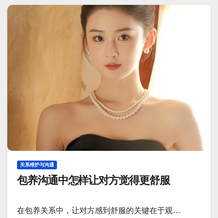
关系维护与沟通
包养沟通中怎样让对方觉得更舒服
在包养关系中，让对方感到舒服的关键在于观…