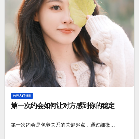
包养入门指南
第一次约会如何让对方感到你的稳定
第一次约会是包养关系的关键起点，通过细微…