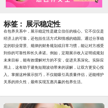
标签：
展示稳定性
在包养关系中，展示稳定性是建立信任的核心。它不仅仅是
经济上的可靠，还包括生活方式和情感的稳固。通过分享稳
定的职业背景、规律的财务规划或日常习惯，能让对方感受
到你的可靠性和长久承诺。例如，定期展示收入证明或规划
未来目标，能有效缓解对方的不安，促进关系深化。实际应
用上，这有助于避免短期波动带来的误解，让双方更安心投
入。掌握这种展示技巧，不仅能吸引高质量伴侣，还能维护
关系的持久性，最终实现互惠共赢的包养生活。