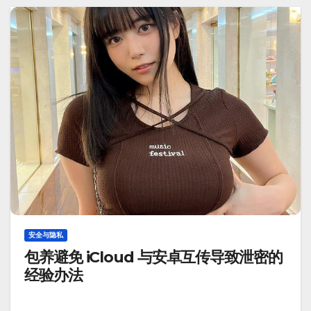
安全与隐私
包养避免 iCloud 与安卓互传导致泄密的
经验办法