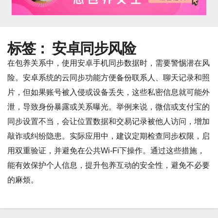
标签：
安卓同步风险
在包养关系中，使用安卓手机同步数据时，需要警惕潜在风
险。安卓系统的云同步功能方便备份联系人、聊天记录和照
片，但如果账号被入侵或设备丢失，这些私密信息就可能外
泄，导致身份暴露或关系曝光。举例来说，微信或支付宝的
同步设置不当，会让位置数据和交易记录被他人访问，增加
敲诈或纠纷隐患。实际应用中，建议定期检查同步权限，启
用双重验证，并避免在公共Wi-Fi下操作。通过这些措施，
能有效保护个人信息，提升包养互动的安全性，避免不必要
的麻烦。