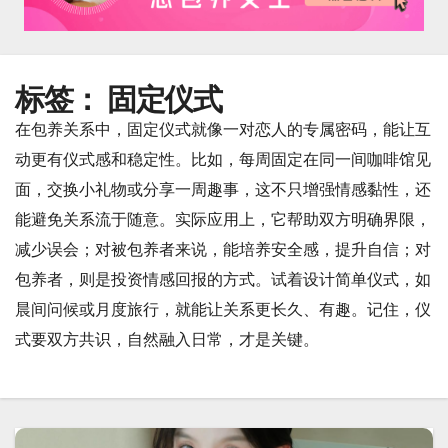
标签：
固定仪式
在包养关系中，固定仪式就像一对恋人的专属密码，能让互
动更有仪式感和稳定性。比如，每周固定在同一间咖啡馆见
面，交换小礼物或分享一周趣事，这不只增强情感黏性，还
能避免关系流于随意。实际应用上，它帮助双方明确界限，
减少误会；对被包养者来说，能培养安全感，提升自信；对
包养者，则是投资情感回报的方式。试着设计简单仪式，如
晨间问候或月度旅行，就能让关系更长久、有趣。记住，仪
式要双方共识，自然融入日常，才是关键。