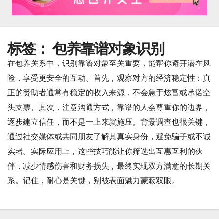
标签：
包养靠谱对象识别
在包养关系中，识别靠谱对象至关重要，能帮你避开潜在风
险，享受更安全的互动。首先，观察对方的经济稳定性：真
正的赞助者通常有稳定的收入来源，不会急于炫富或承诺空
头支票。其次，注意沟通方式，靠谱的人会尊重你的边界，
逐步建立信任，而不是一上来就施压。背景调查也很关键，
通过社交媒体或共同朋友了解其真实身份，避免骗子或不诚
实者。实际应用上，这些技巧能让你筛选出互惠互利的伙
伴，减少情感伤害和财务损失，最终实现双方满意的长期关
系。记住，耐心是关键，别被表面魅力蒙蔽双眼。