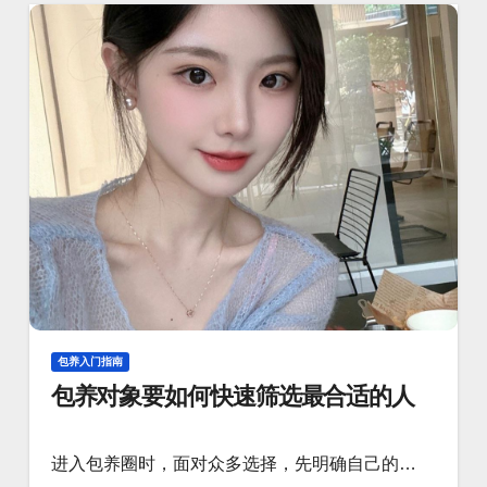
包养入门指南
包养对象要如何快速筛选最合适的人
进入包养圈时，面对众多选择，先明确自己的…