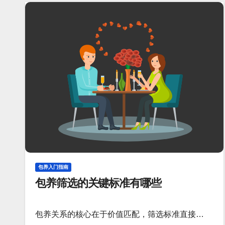
包养入门指南
包养筛选的关键标准有哪些
包养关系的核心在于价值匹配，筛选标准直接…