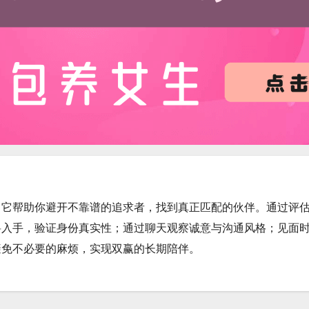
。它帮助你避开不靠谱的追求者，找到真正匹配的伙伴。通过评
料入手，验证身份真实性；通过聊天观察诚意与沟通风格；见面
避免不必要的麻烦，实现双赢的长期陪伴。