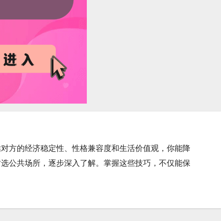
估对方的经济稳定性、性格兼容度和生活价值观，你能降
时选公共场所，逐步深入了解。掌握这些技巧，不仅能保