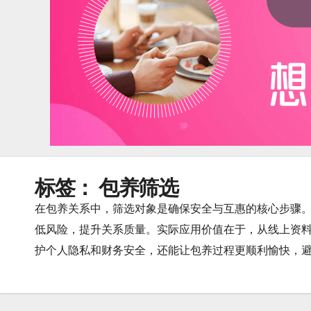
标签：
包养筛选
在包养关系中，筛选对象是确保安全与互惠的核心步骤
低风险，提升关系质量。实际应用价值在于，从线上资
护个人隐私和财务安全，还能让包养过程更顺利愉快，