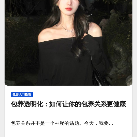
包养入门指南
包养透明化：如何让你的包养关系更健康
包养关系并不是一个神秘的话题。今天，我要…