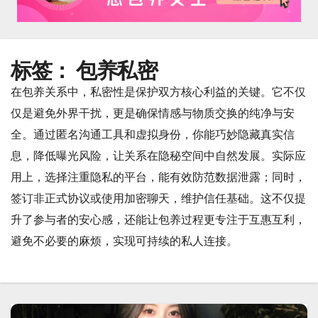
标签：
包养私密
在包养关系中，私密性是保护双方核心利益的关键。它不仅
仅是避免外界干扰，更是确保情感与物质交换的纯净与安
全。通过匿名沟通工具和虚拟身份，你能巧妙隐藏真实信
息，降低曝光风险，让关系在隐秘空间中自然发展。实际应
用上，选择注重隐私的平台，能有效防范数据泄露；同时，
签订非正式协议或使用加密聊天，维护信任基础。这不仅提
升了参与者的安心感，还能让包养过程更专注于互惠互利，
避免不必要的麻烦，实现可持续的私人连接。