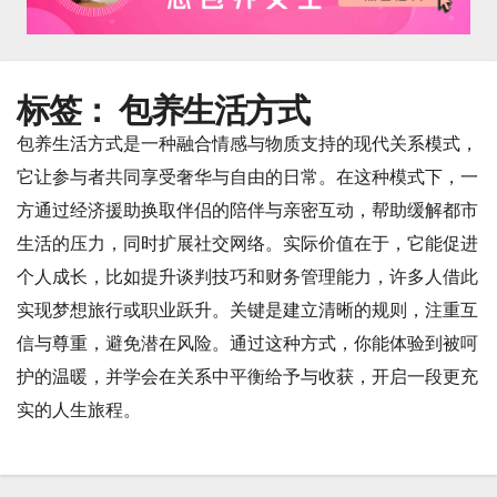
标签：
包养生活方式
包养生活方式是一种融合情感与物质支持的现代关系模式，
它让参与者共同享受奢华与自由的日常。在这种模式下，一
方通过经济援助换取伴侣的陪伴与亲密互动，帮助缓解都市
生活的压力，同时扩展社交网络。实际价值在于，它能促进
个人成长，比如提升谈判技巧和财务管理能力，许多人借此
实现梦想旅行或职业跃升。关键是建立清晰的规则，注重互
信与尊重，避免潜在风险。通过这种方式，你能体验到被呵
护的温暖，并学会在关系中平衡给予与收获，开启一段更充
实的人生旅程。