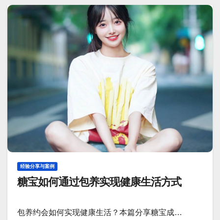
经验分享与案例
糖宝如何通过包养实现健康生活方式
包养约会如何实现健康生活？本篇分享糖宝成…