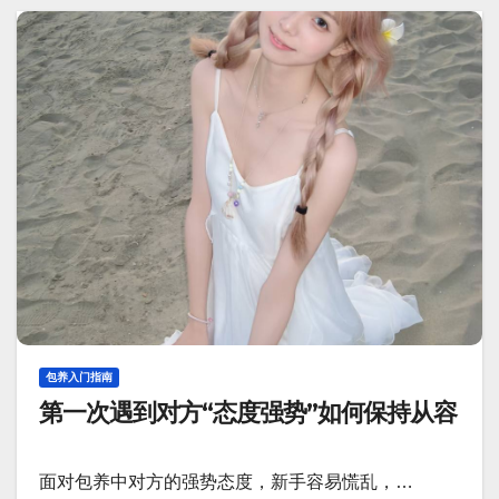
包养入门指南
第一次遇到对方“态度强势”如何保持从容
面对包养中对方的强势态度，新手容易慌乱，…