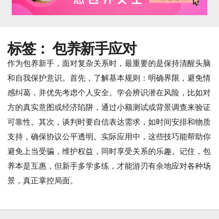
标签：
包养新手应对
作为包养新手，面对复杂关系时，最重要的是保持清醒头脑
和自我保护意识。首先，了解基本规则：明确界限，避免情
感纠葛，并优先考虑个人安全。学会辨识潜在风险，比如对
方的真实意图或经济陷阱，通过小额测试或背景调查来验证
可靠性。其次，谈判时要自信表达需求，如时间安排和物质
支持，确保协议公平透明。实际应用中，这些技巧能帮助你
避免上当受骗，维护权益，同时享受关系的乐趣。记住，包
养本是互惠，但新手多学多练，才能游刃有余地应对各种场
景，真正掌控局面。