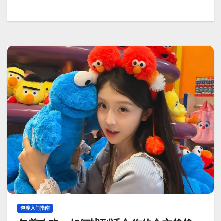
包养入门指南