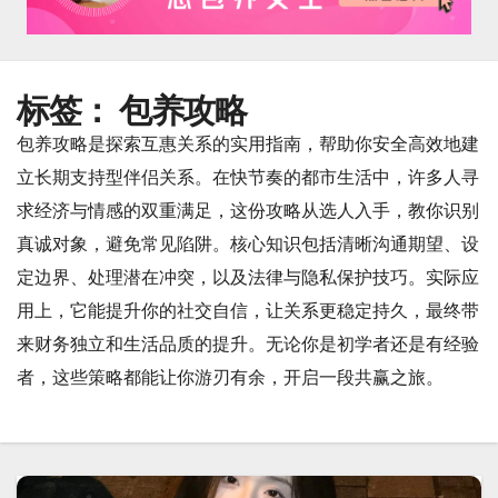
标签：
包养攻略
包养攻略是探索互惠关系的实用指南，帮助你安全高效地建
立长期支持型伴侣关系。在快节奏的都市生活中，许多人寻
求经济与情感的双重满足，这份攻略从选人入手，教你识别
真诚对象，避免常见陷阱。核心知识包括清晰沟通期望、设
定边界、处理潜在冲突，以及法律与隐私保护技巧。实际应
用上，它能提升你的社交自信，让关系更稳定持久，最终带
来财务独立和生活品质的提升。无论你是初学者还是有经验
者，这些策略都能让你游刃有余，开启一段共赢之旅。