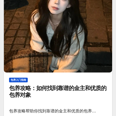
包养入门指南
包养攻略：如何找到靠谱的金主和优质的
包养对象
包养攻略帮助你找到靠谱的金主和优质的包养…