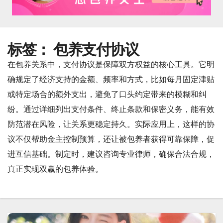
标签：
包养支付协议
在包养关系中，支付协议是保障双方权益的核心工具。它明
确规定了经济支持的金额、频率和方式，比如每月固定津贴
或特定场合的额外支出，避免了口头约定带来的模糊和纠
纷。通过详细列出支付条件、终止条款和保密义务，能有效
防范潜在风险，让关系更稳定持久。实际应用上，这样的协
议不仅帮助金主控制预算，还让被包养者获得可靠保障，促
进互信基础。制定时，建议咨询专业律师，确保合法合规，
真正实现双赢的包养体验。