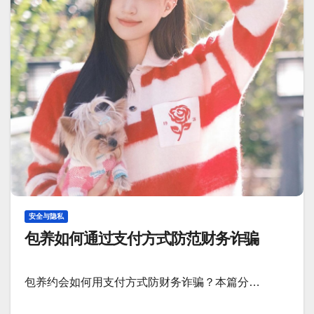
安全与隐私
包养如何通过支付方式防范财务诈骗
包养约会如何用支付方式防财务诈骗？本篇分…