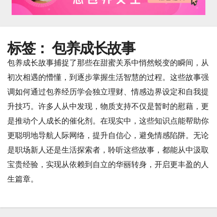
标签：
包养成长故事
包养成长故事捕捉了那些在甜蜜关系中悄然蜕变的瞬间，从
初次相遇的懵懂，到逐步掌握生活智慧的过程。这些故事强
调如何通过包养经历学会独立理财、情感边界设定和自我提
升技巧。许多人从中发现，物质支持不仅是暂时的慰藉，更
是推动个人成长的催化剂。在现实中，这些知识点能帮助你
更聪明地导航人际网络，提升自信心，避免情感陷阱。无论
是职场新人还是生活探索者，聆听这些故事，都能从中汲取
宝贵经验，实现从依赖到自立的华丽转身，开启更丰盈的人
生篇章。