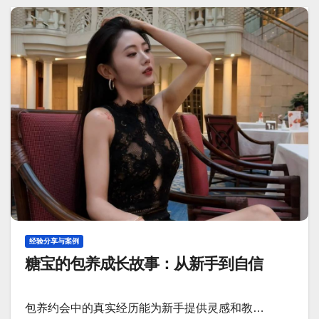
经验分享与案例
糖宝的包养成长故事：从新手到自信
包养约会中的真实经历能为新手提供灵感和教…