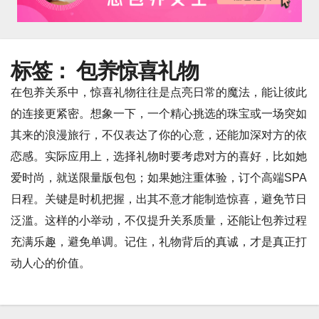
标签：
包养惊喜礼物
在包养关系中，惊喜礼物往往是点亮日常的魔法，能让彼此
的连接更紧密。想象一下，一个精心挑选的珠宝或一场突如
其来的浪漫旅行，不仅表达了你的心意，还能加深对方的依
恋感。实际应用上，选择礼物时要考虑对方的喜好，比如她
爱时尚，就送限量版包包；如果她注重体验，订个高端SPA
日程。关键是时机把握，出其不意才能制造惊喜，避免节日
泛滥。这样的小举动，不仅提升关系质量，还能让包养过程
充满乐趣，避免单调。记住，礼物背后的真诚，才是真正打
动人心的价值。