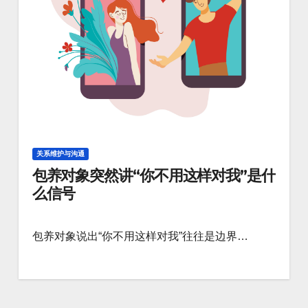
关系维护与沟通
包养对象突然讲“你不用这样对我”是什
么信号
包养对象说出“你不用这样对我”往往是边界…