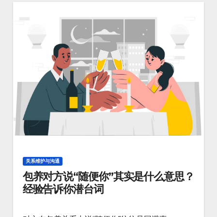
关系维护与沟通
包养对方说“随便你”其实是什么意思？
经验告诉你潜台词