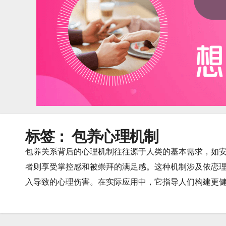
标签：
包养心理机制
包养关系背后的心理机制往往源于人类的基本需求，如
者则享受掌控感和被崇拜的满足感。这种机制涉及依恋
入导致的心理伤害。在实际应用中，它指导人们构建更