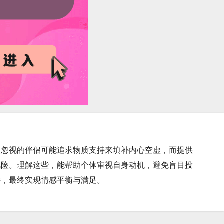
被忽视的伴侣可能追求物质支持来填补内心空虚，而提供
风险。理解这些，能帮助个体审视自身动机，避免盲目投
阱，最终实现情感平衡与满足。