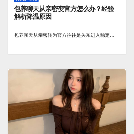
包养聊天从亲密变官方怎么办？经验
解析降温原因
包养聊天从亲密转为官方往往是关系进入稳定…