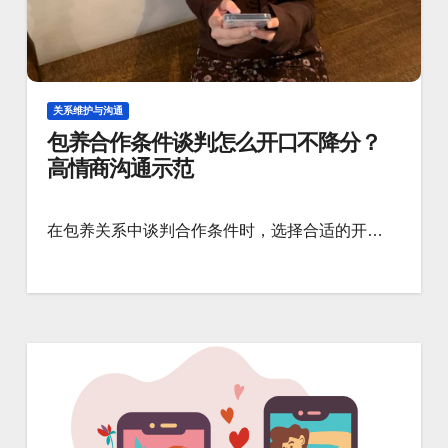
关系维护与沟通
包养合作条件谈判怎么开口不降分？
高情商沟通示范
在包养关系中谈判合作条件时，选择合适的开…