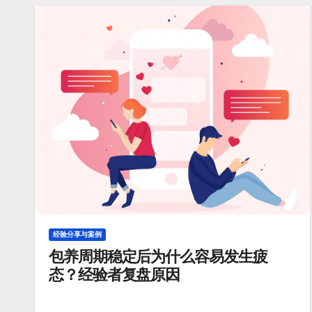
经验分享与案例
包养周期稳定后为什么容易发生疲
态？经验者复盘原因