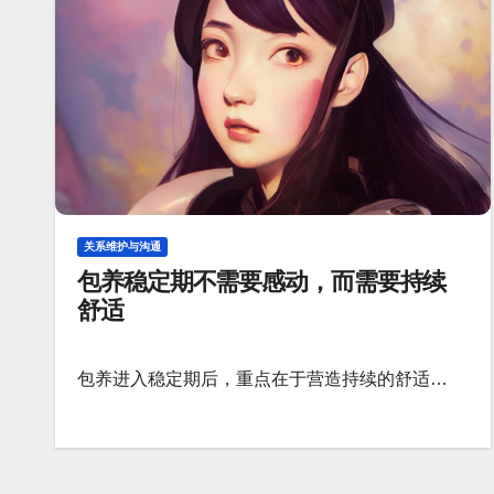
关系维护与沟通
包养稳定期不需要感动，而需要持续
舒适
包养进入稳定期后，重点在于营造持续的舒适…