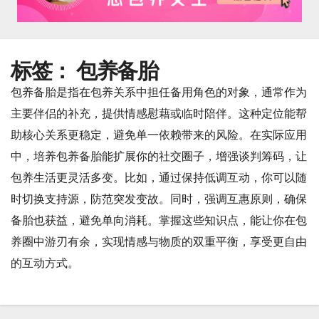
标签：
包养备胎
包养备胎是指在包养关系中担任备用角色的对象，通常作为
主要伴侣的补充，提供情感慰藉或临时陪伴。这种定位能帮
助核心关系更稳定，避免单一依赖带来的风险。在实际应用
中，培养包养备胎能扩展你的社交圈子，增强谈判筹码，让
包养生活更灵活多变。比如，通过保持低调互动，你可以随
时切换支持源，防范突发变故。同时，强调互惠原则，确保
备胎也获益，避免单向消耗。掌握这些知识点，能让你在包
养圈中游刃有余，实现情感与物质的双重平衡，享受更自由
的互动方式。