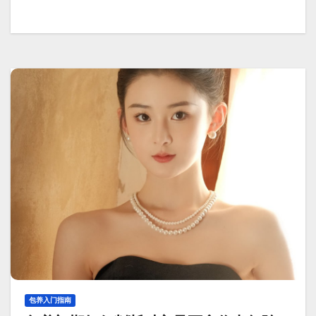
包养入门指南