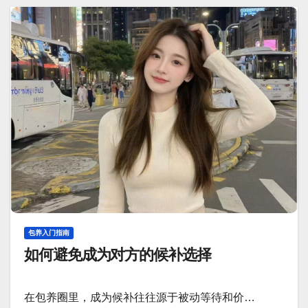
包养入门指南
如何避免成为对方的候补选择
在包养圈里，成为候补往往源于被动等待和价…