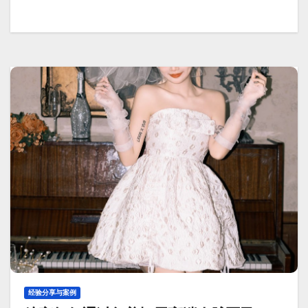
经验分享与案例