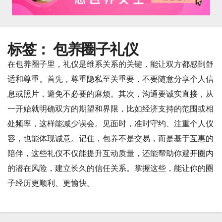
标签：
包养圈子礼仪
在包养圈子里，礼仪是维系关系的关键，能让双方都感到舒
适和尊重。首先，尊重隐私至关重要，不要随意分享个人信
息或照片，避免不必要的麻烦。其次，沟通要诚实直接，从
一开始就明确双方的期望和界限，比如经济支持的范围或相
处频率，这样能减少误会。见面时，准时守约、注重个人仪
容，也能体现诚意。记住，包养不是交易，而是基于互惠的
陪伴，这些礼仪不仅能提升互动质量，还能帮助你避开圈内
的潜在风险，建立长久的信任关系。掌握这些，能让你的圈
子经历更顺利、更愉快。