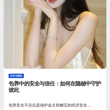
安全与隐私
包养中的安全与信任：如何在隐秘中守护
彼此
包养安全不仅仅是保护金主和糖宝的经济安全…