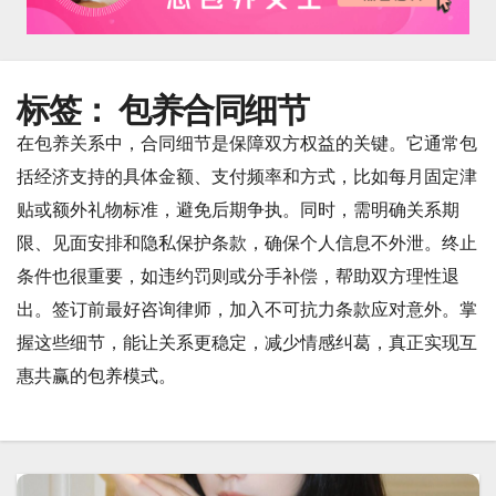
标签：
包养合同细节
在包养关系中，合同细节是保障双方权益的关键。它通常包
括经济支持的具体金额、支付频率和方式，比如每月固定津
贴或额外礼物标准，避免后期争执。同时，需明确关系期
限、见面安排和隐私保护条款，确保个人信息不外泄。终止
条件也很重要，如违约罚则或分手补偿，帮助双方理性退
出。签订前最好咨询律师，加入不可抗力条款应对意外。掌
握这些细节，能让关系更稳定，减少情感纠葛，真正实现互
惠共赢的包养模式。