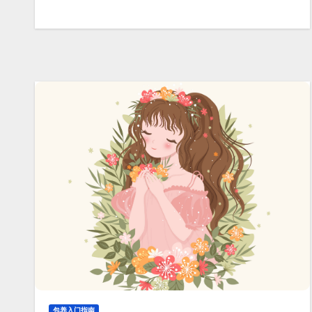
包养入门指南