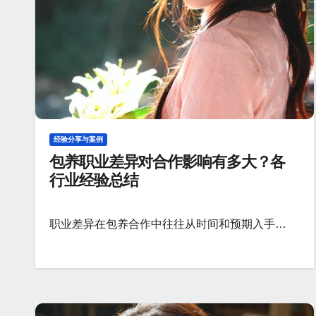
经验分享与案例
包养职业差异对合作影响有多大？各
行业经验总结
职业差异在包养合作中往往从时间和预期入手…