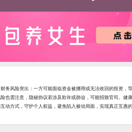
，财务风险突出：一方可能面临资金被挪用或无法收回的投资，
风险也需注意，隐秘协议若涉及欺诈或胁迫，可能招致官司。健
的互动方式，守护个人权益，避免陷入被动局面，实现真正互惠