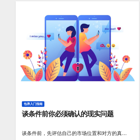
包养入门指南
谈条件前你必须确认的现实问题
谈条件前，先评估自己的市场位置和对方的真…