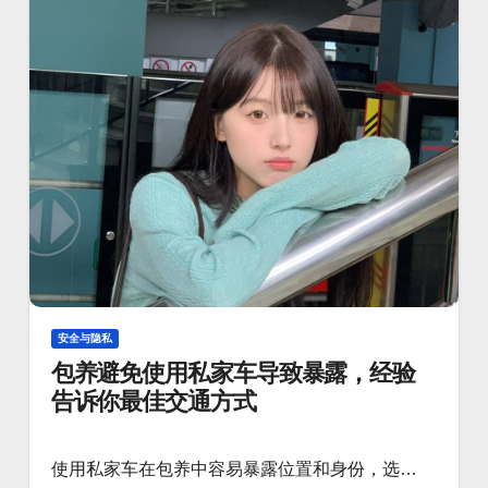
安全与隐私
包养避免使用私家车导致暴露，经验
告诉你最佳交通方式
使用私家车在包养中容易暴露位置和身份，选…