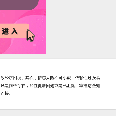
导致经济困境。其次，情感风险不可小觑，依赖性过强易
康风险同样存在，如性健康问题或隐私泄露。掌握这些知
的连接。