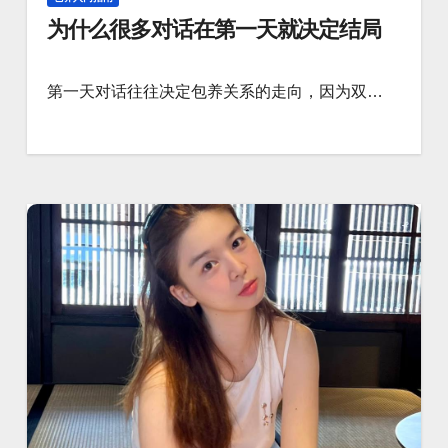
为什么很多对话在第一天就决定结局
第一天对话往往决定包养关系的走向，因为双…