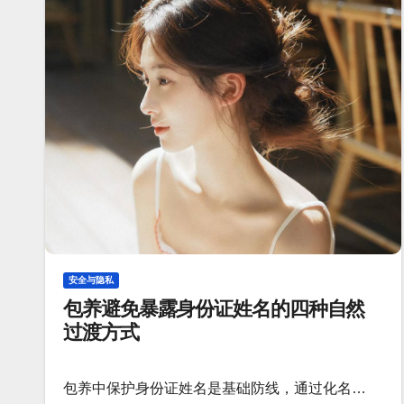
安全与隐私
包养避免暴露身份证姓名的四种自然
过渡方式
包养中保护身份证姓名是基础防线，通过化名…