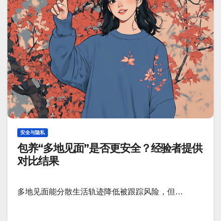
安全与隐私
包养“多地见面”是否更安全？经验者提供
对比结果
多地见面能分散生活轨迹降低被跟踪风险，但…