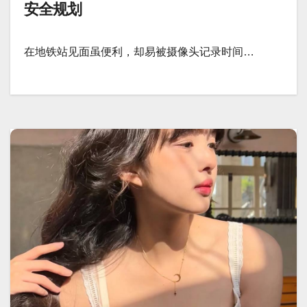
安全规划
在地铁站见面虽便利，却易被摄像头记录时间…