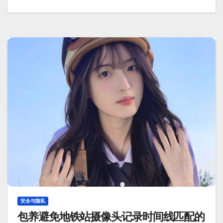
安全与隐私
包养避免地铁站摄像头记录时间线匹配的