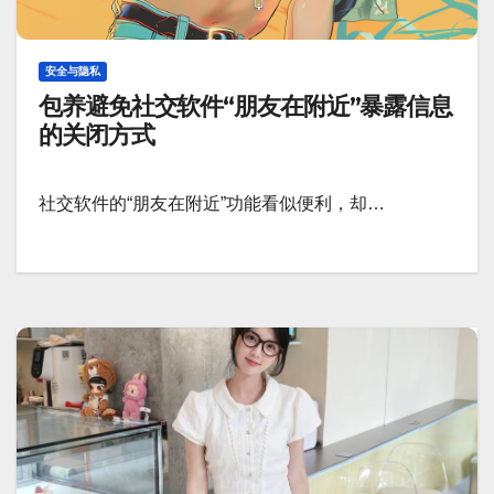
安全与隐私
包养避免社交软件“朋友在附近”暴露信息
的关闭方式
社交软件的“朋友在附近”功能看似便利，却…