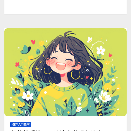
包养入门指南