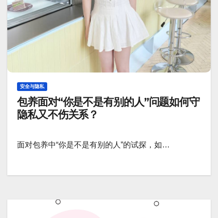
安全与隐私
包养面对“你是不是有别的人”问题如何守
隐私又不伤关系？
面对包养中“你是不是有别的人”的试探，如…