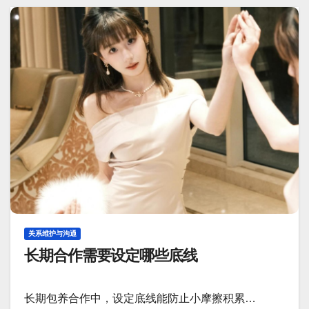
关系维护与沟通
长期合作需要设定哪些底线
长期包养合作中，设定底线能防止小摩擦积累…