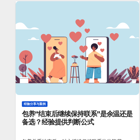
经验分享与案例
包养“结束后继续保持联系”是余温还是
备选？经验提供判断公式