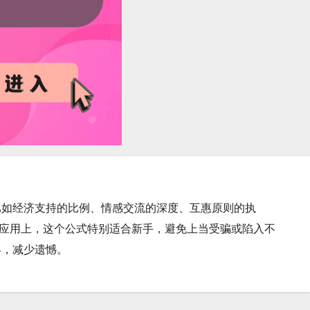
比如经济支持的比例、情感交流的深度、互惠原则的执
际应用上，这个公式特别适合新手，避免上当受骗或陷入不
界，减少遗憾。