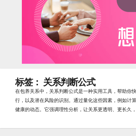
标签：
关系判断公式
在包养关系中，关系判断公式是一种实用工具，帮助你
行，以及潜在风险的识别。通过量化这些因素，例如计算
健康的动态。它强调理性分析，让关系更透明、更长久