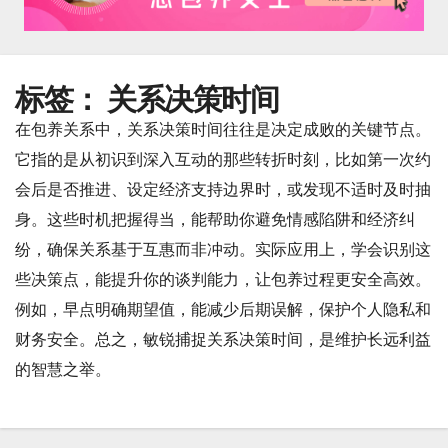
标签：
关系决策时间
在包养关系中，关系决策时间往往是决定成败的关键节点。
它指的是从初识到深入互动的那些转折时刻，比如第一次约
会后是否推进、设定经济支持边界时，或发现不适时及时抽
身。这些时机把握得当，能帮助你避免情感陷阱和经济纠
纷，确保关系基于互惠而非冲动。实际应用上，学会识别这
些决策点，能提升你的谈判能力，让包养过程更安全高效。
例如，早点明确期望值，能减少后期误解，保护个人隐私和
财务安全。总之，敏锐捕捉关系决策时间，是维护长远利益
的智慧之举。