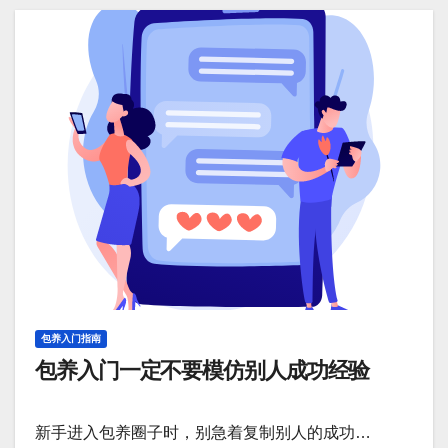
包养入门指南
包养入门一定不要模仿别人成功经验
新手进入包养圈子时，别急着复制别人的成功…