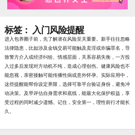
标签：
入门风险提醒
进入包养圈子前，先了解潜在风险至关重要。新手往往忽略
法律隐患，比如涉及金钱交易可能触及卖淫或诈骗罪名，导
致警方介入或经济纠纷。情感层面，关系容易失衡，一方投
入过多后发现对方动机不纯，造成心理创伤。健康风险也不
能忽视，亲密接触可能传播性病或意外怀孕。实际应用中，
这些提醒能帮你设定界限，选择可靠平台验证身份，避免冲
动决策。及早评估自身需求和底线，能最大化保护权益，享
受过程的同时减少遗憾。记住，安全第一，理性前行才能长
久。