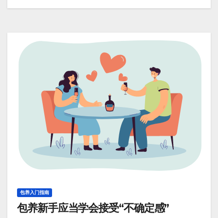
包养入门指南
包养新手应当学会接受“不确定感”