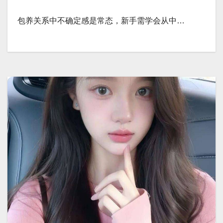
包养关系中不确定感是常态，新手需学会从中…