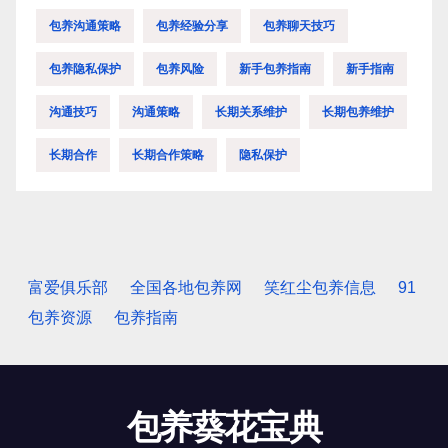
包养沟通策略
包养经验分享
包养聊天技巧
包养隐私保护
包养风险
新手包养指南
新手指南
沟通技巧
沟通策略
长期关系维护
长期包养维护
长期合作
长期合作策略
隐私保护
富爱俱乐部
全国各地包养网
笑红尘包养信息
91
包养资源
包养指南
包养葵花宝典