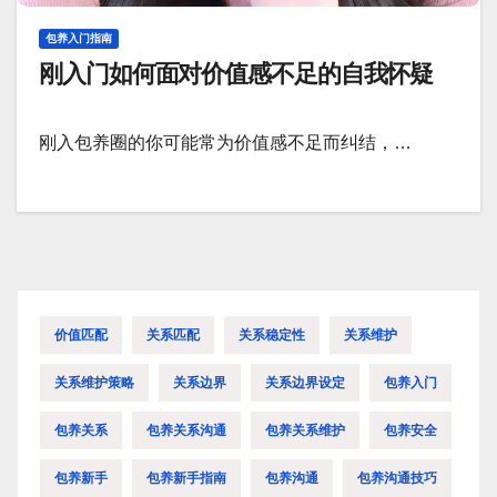
包养入门指南
刚入门如何面对价值感不足的自我怀疑
刚入包养圈的你可能常为价值感不足而纠结，…
价值匹配
关系匹配
关系稳定性
关系维护
关系维护策略
关系边界
关系边界设定
包养入门
包养关系
包养关系沟通
包养关系维护
包养安全
包养新手
包养新手指南
包养沟通
包养沟通技巧