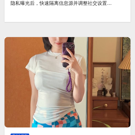
隐私曝光后，快速隔离信息源并调整社交设置…