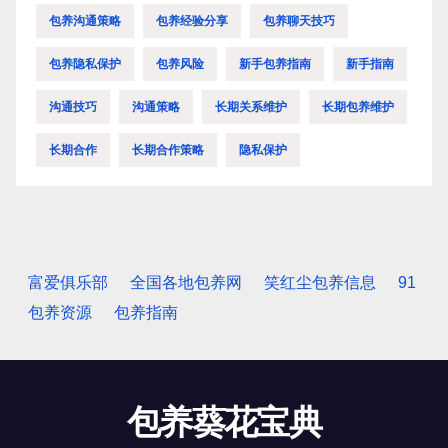
包养沟通策略
包养经验分享
包养聊天技巧
包养隐私保护
包养风险
新手包养指南
新手指南
沟通技巧
沟通策略
长期关系维护
长期包养维护
长期合作
长期合作策略
隐私保护
富爱俱乐部
全国各地包养网
笑红尘包养信息
91
包养资源
包养指南
包养葵花宝典