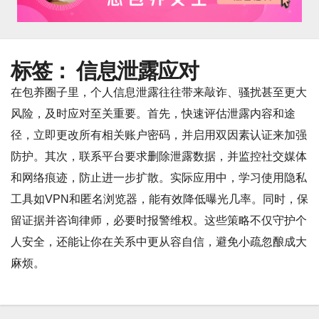
标签：
信息泄露应对
在包养圈子里，个人信息泄露往往带来敲诈、骚扰甚至更大
风险，及时应对至关重要。首先，快速评估泄露内容和途
径，立即更改所有相关账户密码，并启用双因素认证来加强
防护。其次，联系平台要求删除泄露数据，并监控社交媒体
和网络痕迹，防止进一步扩散。实际应用中，学习使用隐私
工具如VPN和匿名浏览器，能有效降低曝光几率。同时，保
留证据并咨询律师，必要时报警维权。这些策略不仅守护个
人安全，还能让你在关系中更从容自信，避免小疏忽酿成大
麻烦。