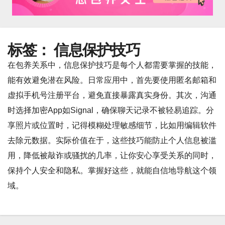
标签：
信息保护技巧
在包养关系中，信息保护技巧是每个人都需要掌握的技能，
能有效避免潜在风险。日常应用中，首先要使用匿名邮箱和
虚拟手机号注册平台，避免直接暴露真实身份。其次，沟通
时选择加密App如Signal，确保聊天记录不被轻易追踪。分
享照片或位置时，记得模糊处理敏感细节，比如用编辑软件
去除元数据。实际价值在于，这些技巧能防止个人信息被滥
用，降低被敲诈或骚扰的几率，让你安心享受关系的同时，
保持个人安全和隐私。掌握好这些，就能自信地导航这个领
域。