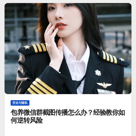
安全与隐私
包养微信群截图传播怎么办？经验教你如
何逆转风险