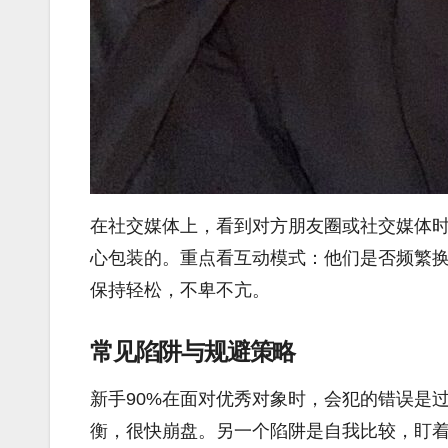
在社交媒体上，看到对方朋友圈或社交媒体
心包装的。重点看互动模式：他们是否频繁
保持轻松，不卑不亢。
常见陷阱与规避策略
新手90%在面对优秀对象时，会犯的错误是
衡，很快崩盘。另一个陷阱是自我比较，盯