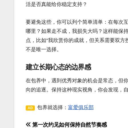
活是否真能给你稳定支持？
要避免这些，你可以列个简单清单：在每次
哪里？如果走不成，我损失大吗？这样能保
点，比如“我欣赏你的成就，但关系需要双方
不是唯一选择。
建立长期心态的边界感
在包养中，遇到优秀对象的机会是常态，但
向的追逐。保持这种现实视角，你会发现，
包养就选择：
富爱俱乐部
AD
第一次约见如何保持自然节奏感