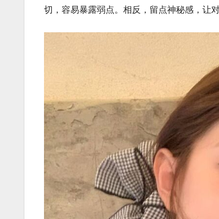
切，容易暴露弱点。相反，留点神秘感，让