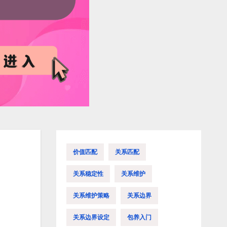
价值匹配
关系匹配
关系稳定性
关系维护
关系维护策略
关系边界
关系边界设定
包养入门