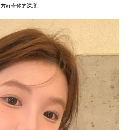
对方好奇你的深度。