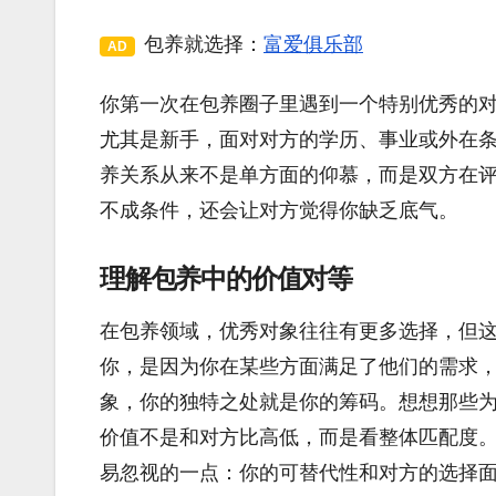
包养就选择：
富爱俱乐部
AD
你第一次在包养圈子里遇到一个特别优秀的
尤其是新手，面对对方的学历、事业或外在
养关系从来不是单方面的仰慕，而是双方在
不成条件，还会让对方觉得你缺乏底气。
理解包养中的价值对等
在包养领域，优秀对象往往有更多选择，但
你，是因为你在某些方面满足了他们的需求
象，你的独特之处就是你的筹码。想想那些
价值不是和对方比高低，而是看整体匹配度
易忽视的一点：你的可替代性和对方的选择