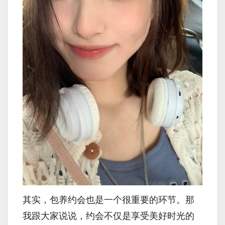
其实，包养约会也是一个很重要的环节。那
我跟大家说说，约会不仅是享受美好时光的