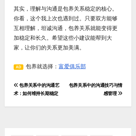
其实，理解与沟通是包养关系稳定的核心。
你看，这个我上次也遇到过。只要双方能够
互相理解，坦诚沟通，包养关系就能变得更
加稳定和长久。希望这些小建议能帮到大
家，让你们的关系更加美满。
包养就选择：
富爱俱乐部
AD
包养关系中的沟通艺
包养关系中的沟通技巧与情
文
术：如何维持长期稳定
感管理
章
导
航