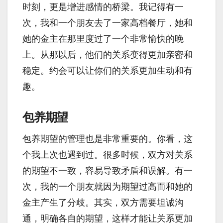
时刻，更是增进感情的桥梁。我记得有一
次，我和一个朋友去了一家高档餐厅，她和
她的金主在那里度过了一个非常愉快的晚
上。从那以后，他们的关系变得更加亲密和
稳定。约会可以让你们的关系更加生动和有
趣。
包养期望
包养期望的管理也是非常重要的。你看，这
个我上次也遇到过。很多时候，双方对关系
的期望不一致，容易导致矛盾和误解。有一
次，我的一个朋友就因为期望过高而和她的
金主产生了分歧。其实，双方需要坦诚沟
通，明确各自的期望，这样才能让关系更加