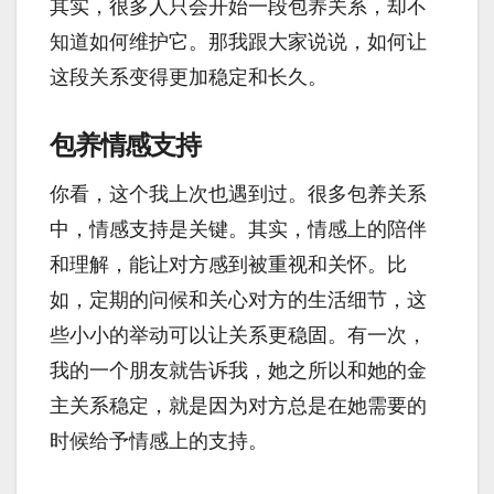
其实，很多人只会开始一段包养关系，却不
知道如何维护它。那我跟大家说说，如何让
这段关系变得更加稳定和长久。
包养情感支持
你看，这个我上次也遇到过。很多包养关系
中，情感支持是关键。其实，情感上的陪伴
和理解，能让对方感到被重视和关怀。比
如，定期的问候和关心对方的生活细节，这
些小小的举动可以让关系更稳固。有一次，
我的一个朋友就告诉我，她之所以和她的金
主关系稳定，就是因为对方总是在她需要的
时候给予情感上的支持。