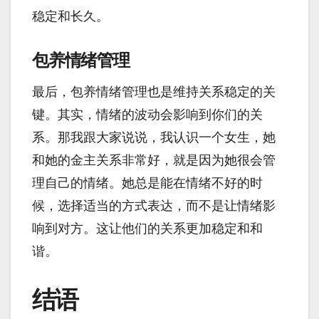
稳定和长久。
包养情绪管理
最后，包养情绪管理也是维持关系稳定的关
键。其实，情绪的波动会影响到你们的关
系。那我跟大家说说，我认识一个女生，她
和她的金主关系非常好，就是因为她很会管
理自己的情绪。她总是能在情绪不好的时
候，选择适当的方式表达，而不是让情绪影
响到对方。这让他们的关系更加稳定和和
谐。
结语