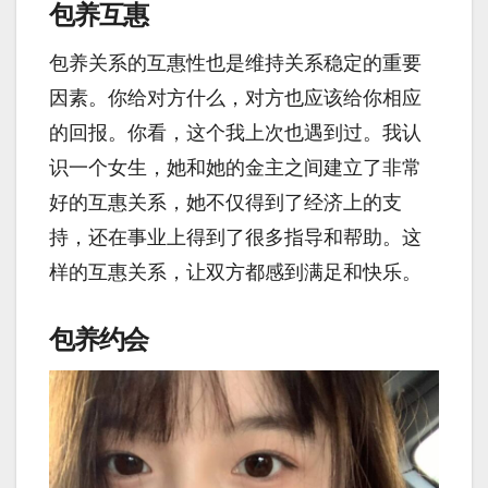
包养互惠
包养关系的互惠性也是维持关系稳定的重要
因素。你给对方什么，对方也应该给你相应
的回报。你看，这个我上次也遇到过。我认
识一个女生，她和她的金主之间建立了非常
好的互惠关系，她不仅得到了经济上的支
持，还在事业上得到了很多指导和帮助。这
样的互惠关系，让双方都感到满足和快乐。
包养约会