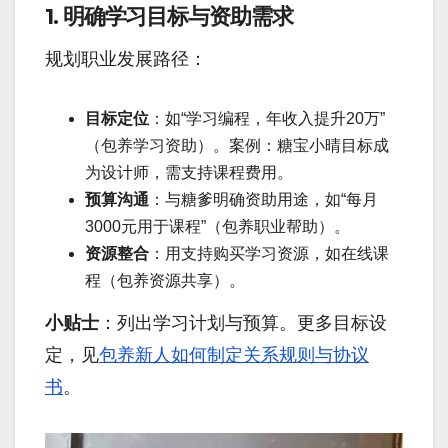
1. 明确学习目标与资助需求
规划职业发展路径：
目标定位
：如“学习编程，年收入提升20万”
（包养学习资助）。案例：糖宝小晴目标成
为设计师，需支持课程费用。
预算沟通
：与糖爹明确资助用途，如“每月
3000元用于课程”（包养职业帮助）。
资源整合
：用支持购买学习资源，如在线课
程（包养资源共享）。
小贴士
：列出学习计划与预算。更多目标设
定，见
包养新人如何制定关系规则与协议
书
。