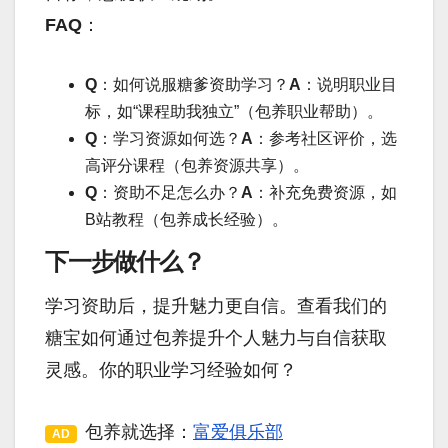
FAQ
：
Q
：如何说服糖爹资助学习？
A
：说明职业目
标，如“课程助我独立”（包养职业帮助）。
Q
：学习资源如何选？
A
：参考社区评价，选
高评分课程（包养资源共享）。
Q
：资助不足怎么办？
A
：补充免费资源，如
B站教程（包养成长经验）。
下一步做什么？
学习资助后，提升魅力更自信。查看我们的
糖宝如何通过包养提升个人魅力与自信获取
灵感。你的职业学习经验如何？
包养就选择：
富爱俱乐部
AD