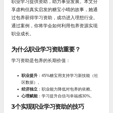
职业学习提供资助，助力事业发展。本文分
享虚构但真实启发的糖宝小晴的故事，她通
过包养获得学习资助，成功进入理想行业。
通过案例，你将学会如何利用包养资源实现
职业成长。
为什么职业学习资助重要？
学习资助是包养的长期价值：
职业提升
：45%糖宝用支持学习新技能（社
区数据）。
经济独立
：职业能力降低对包养的依赖。
心理赋能
：学习提升自信与幸福感30%。
3个实现职业学习资助的技巧