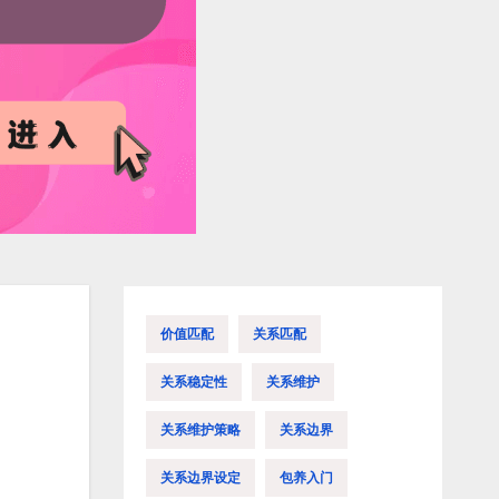
价值匹配
关系匹配
关系稳定性
关系维护
关系维护策略
关系边界
关系边界设定
包养入门