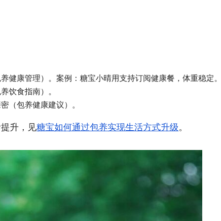
包养健康管理）。案例：糖宝小晴用支持订阅健康餐，体重稳定
包养饮食指南）。
亲密（包养健康建议）。
活提升，见
糖宝如何通过包养实现生活方式升级
。