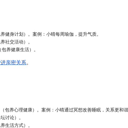
包养健身计划）。案例：小晴每周瑜伽，提升气质。
包养社交活动）。
”（包养健康生活）。
增进亲密关系
。
缓解压力（包养心理健康）。案例：小晴通过冥想改善睡眠，关系更和
论坛讨论）。
包养生活方式）。