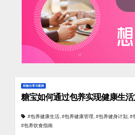
经验分享与案例
糖宝如何通过包养实现健康生活
#包养健康生活
,
#包养健康管理
,
#包养健身计划
,
#
#包养饮食指南