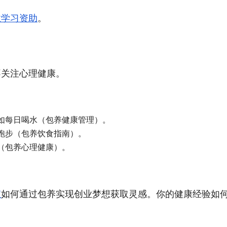
业学习资助
。
不关注心理健康。
如每日喝水（包养健康管理）。
跑步（包养饮食指南）。
（包养心理健康）。
宝
如何通过包养实现创业梦想获取灵感。你的健康经验如