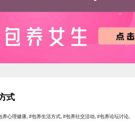
方式
包养心理健康
,
#包养生活方式
,
#包养社交活动
,
#包养论坛讨论
,