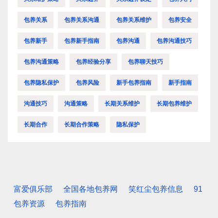
包养关系
包养关系沟通
包养关系维护
包养安全
包养新手
包养新手指南
包养沟通
包养沟通技巧
包养沟通策略
包养经验分享
包养聊天技巧
包养隐私保护
包养风险
新手包养指南
新手指南
沟通技巧
沟通策略
长期关系维护
长期包养维护
长期合作
长期合作策略
隐私保护
富爱俱乐部
全国各地包养网
笑红尘包养信息
91
包养资源
包养指南