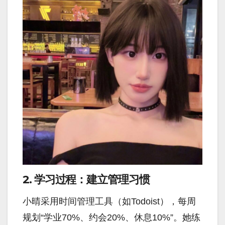
2. 学习过程：建立管理习惯
小晴采用时间管理工具（如Todoist），每周
规划“学业70%、约会20%、休息10%”。她练