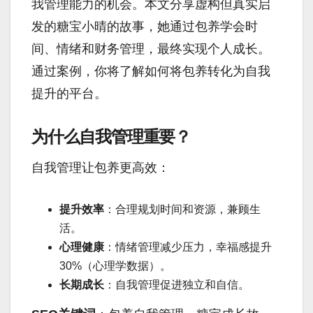
我管理能力的机会。本文分享虚构但真实启
发的糖宝小晴的故事，她通过包养学会时
间、情绪和财务管理，最终实现个人成长。
通过案例，你将了解如何将包养转化为自我
提升的平台。
为什么自我管理重要？
自我管理让包养更高效：
提升效率
：合理规划时间和资源，兼顾生
活。
心理健康
：情绪管理减少压力，幸福感提升
30%（心理学数据）。
长期成长
：自我管理促进独立和自信。