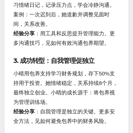
习情绪日记，记录压力点，学会冷静沟通。
案例：一次迟到后，她道歉并调整见面时
间，关系改善。
经验分享
：用工具和反思提升管理能力。更
多沟通技巧，见如何有效沟通包养期望。
3. 成功转型：自我管理促独立
小晴用包养支持学习财务规划，存下50%支
持用于投资。她情绪稳定，关系持续8个月，
最终独立创业。小晴的成长源于：将包养视
为管理训练场。
经验分享
：自我管理是独立的关键。更多安
全方法，见如何避免包养中的财务风险。