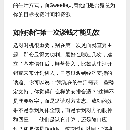
的生活方式，而Sweetie则看他们是否愿意为
你的目标投资时间和资源。
如何操作第一次谈钱才能见效
选对时机很重要，别在第一次见面就直奔主
题，那会显得太功利。最好在聊过几次，建
立了基本信任后，顺势带入，比如从生活开
销或未来计划切入，自然过渡到经济支持的
话题。你可以说：“我现在的生活需要一些稳
定支持，你觉得什么样的安排合适？”这样不
是硬要数字，而是邀请对方表态。成功的效
果不是拿到具体金额，而是看到对方的眼神
和回应——他们是认真计算，还是随口应
付？如果你是Daddy，试探时可以问：“你期