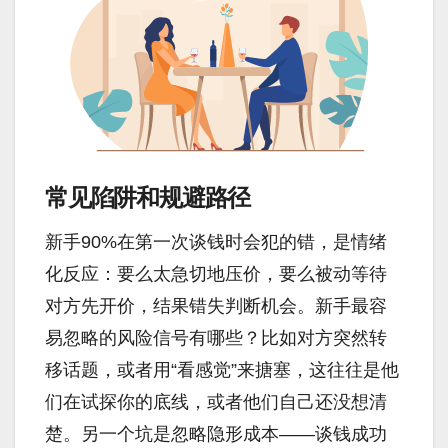
常见陷阱和规避路径
新手90%在第一次谈钱时会犯的错，是情绪
化反应：要么太急切地压价，要么被动等待
对方先开价，结果错失判断机会。新手最容
易忽略的风险信号有哪些？比如对方突然转
移话题，或者用“看感觉”来搪塞，这往往是他
们在试探你的底线，或者他们自己还没想清
楚。另一个坑是忽略隐形成本——谈钱成功