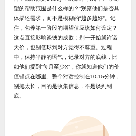
望的帮助范围是什么样的？”观察他们是否具
体描述需求，而不是模糊的“越多越好”。记
住，包养第一阶段的期望值应该如何设定？
这点直接影响谈钱的成败：别一开始就许诺
天价，也别低球到对方觉得不尊重。过程
中，保持平静的语气，记录对方的底线，比
如他们提到“每月至少X”，你就知道他们的价
值锚点在哪里。整个对话控制在10-15分钟，
别拖太长，目的是收集信息，不是谈判到
底。