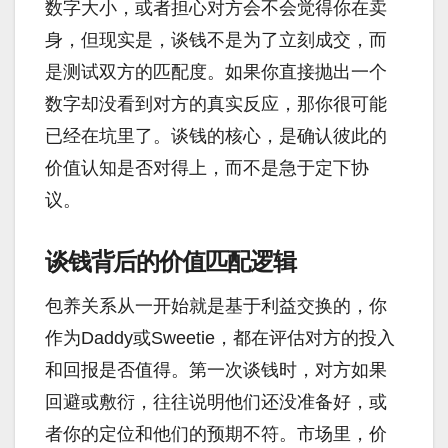
数字大小，或者担心对方会不会觉得你在卖
身，但现实是，谈钱不是为了立刻成交，而
是测试双方的匹配度。如果你直接抛出一个
数字却没看到对方的真实反应，那你很可能
已经在坑里了。谈钱的核心，是确认彼此的
价值认知是否对得上，而不是急于定下协
议。
谈钱背后的价值匹配逻辑
包养关系从一开始就是基于利益交换的，你
作为Daddy或Sweetie，都在评估对方的投入
和回报是否值得。第一次谈钱时，对方如果
回避或敷衍，往往说明他们还没准备好，或
者你的定位和他们的预期不符。市场里，价