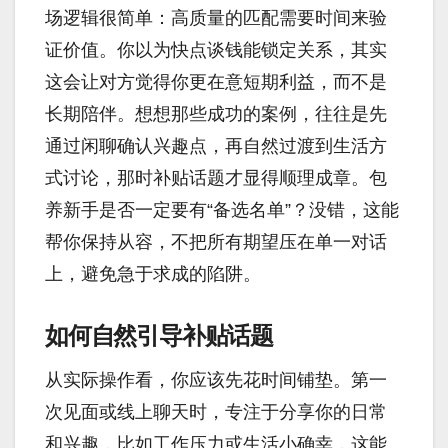
场逻辑很简单：高质量的匹配需要时间来验
证价值。你以为快点谈钱能锁定关系，其实
这会让对方觉得你更在意短期利益，而不是
长期陪伴。想想那些成功的案例，往往是先
通过闲聊确认兴趣点，再自然过渡到生活方
式讨论，那时补贴话题才显得顺理成章。包
养新手是否一定要有“备选名单”？没错，这能
帮你保持从容，不把所有期望压在单一对话
上，避免急于求成的陷阱。
如何自然引导补贴话题
从实际操作看，你应该先花时间铺垫。第一
次见面或线上聊天时，专注于分享你的日常
和兴趣，比如工作压力或生活小确幸，这能