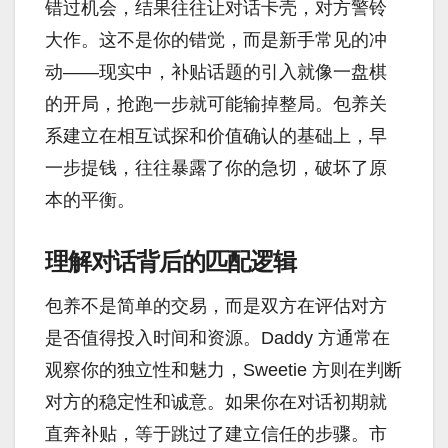
错过机会，结果往往让对话卡壳，对方警铃
大作。这不是你的错觉，而是新手常见的冲
动——现实中，补贴话题的引入就像一盘棋
的开局，抢跑一步就可能输掉整局。包养关
系建立在相互试探和价值确认的基础上，早
一步提钱，往往暴露了你的急切，破坏了原
本的平衡。
理解对话背后的匹配逻辑
包养不是简单的交易，而是双方在评估对方
是否值得投入时间和资源。Daddy 方通常在
观察你的独立性和魅力，Sweetie 方则在判断
对方的稳定性和诚意。如果你在对话初期就
直奔补贴，等于跳过了建立信任的步骤。市