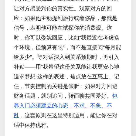
让对方感受到你的真实性。观察对方的回
应：如果他主动提到旅行或奢侈品，那就是
信号，表明他可能在试探你的消费观。这
时，你可以委婉回应，比如“我最近在考虑换
个环境，但预算有限”，而不是直接问“每月能
给多少”。等对话深入到关系预期时，再引入
补贴——用“我希望这份关系能让我更安心地
追求梦想”这样的表述，焦点放在互惠上。记
住，节奏控制的关键是倾听：如果对方回避
财务话题，就别追问，转而聊共同爱好。
包
养入门必须建立的心态：不求、不急、不
乱
，这套原则在这里特别适用，能让你在对
话中保持优雅。