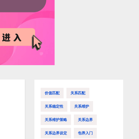
价值匹配
关系匹配
关系稳定性
关系维护
关系维护策略
关系边界
关系边界设定
包养入门