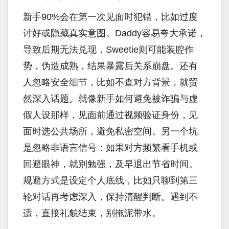
新手90%会在第一次见面时犯错，比如过度
讨好或隐藏真实意图。Daddy容易夸大承诺，
导致后期无法兑现，Sweetie则可能装腔作
势，伪造成熟，结果暴露后关系崩盘。还有
人忽略安全细节，比如不查对方背景，就贸
然深入话题。就像新手如何避免被诈骗与虚
假人设那样，见面前通过视频验证身份，见
面时选公共场所，避免私密空间。另一个坑
是忽略非语言信号：如果对方频繁看手机或
回避眼神，就别勉强，及早退出节省时间。
规避方式是设定个人底线，比如只聊到第三
轮对话再考虑深入，保持清醒判断。遇到不
适，直接礼貌结束，别拖泥带水。