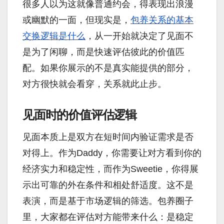
很多人以为这就像普通约会，得表现出浪漫
或幽默的一面，但现实是，
包养关系的基本
交换逻辑是什么
，从一开始就决定了见面不
是为了闲聊，而是快速评估彼此的价值匹
配。如果你展示的不是真实能提供的部分，
对方很快就会看穿，关系就此止步。
见面时的价值评估逻辑
见面本质上是双方在短时间内验证需求是否
对得上。作为Daddy，你需要让对方看到你的
经济实力和稳定性，而作为Sweetie，你得展
示出可靠的外在条件和相处舒适度。这不是
表演，而是基于市场逻辑的筛选。包养圈子
里，大家都在评估对方能带来什么：是稳定