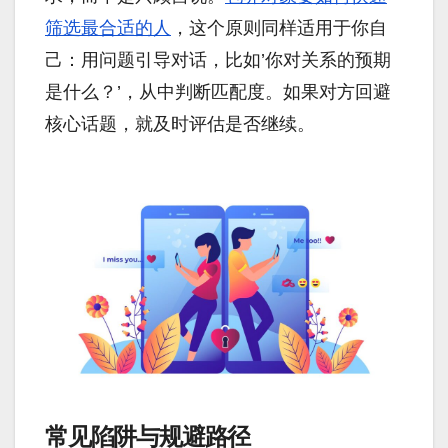
筛选最合适的人
，这个原则同样适用于你自
己：用问题引导对话，比如’你对关系的预期
是什么？’，从中判断匹配度。如果对方回避
核心话题，就及时评估是否继续。
常见陷阱与规避路径