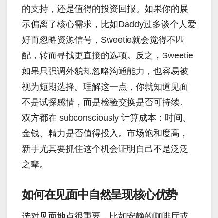
的支持，还是值得的投资回报。如果你的展
示偏离了核心需求，比如Daddy过多谈个人爱
好而忽略资源信号，Sweetie就会觉得不匹
配，转而寻找更直接的选项。反之，Sweetie
如果只强调外貌却忽略沟通能力，也容易被
视为短期选择。理解这一点，你就知道见面
不是试探感情，而是检验交换是否可持续。
双方都在 subconsciously 计算成本：时间、
金钱、精力是否值得投入。市场饱和度高，
新手尤其要抓住这个机会证明自己不是泛泛
之辈。
如何在见面中自然呈现核心优势
选对见面地点很重要，比如安静的咖啡厅或