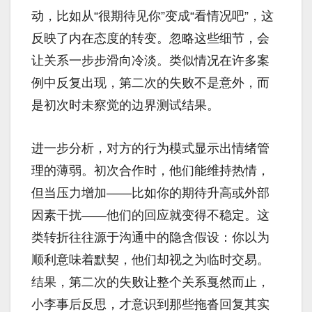
动，比如从“很期待见你”变成“看情况吧”，这
反映了内在态度的转变。忽略这些细节，会
让关系一步步滑向冷淡。类似情况在许多案
例中反复出现，第二次的失败不是意外，而
是初次时未察觉的边界测试结果。
进一步分析，对方的行为模式显示出情绪管
理的薄弱。初次合作时，他们能维持热情，
但当压力增加——比如你的期待升高或外部
因素干扰——他们的回应就变得不稳定。这
类转折往往源于沟通中的隐含假设：你以为
顺利意味着默契，他们却视之为临时交易。
结果，第二次的失败让整个关系戛然而止，
小李事后反思，才意识到那些拖沓回复其实