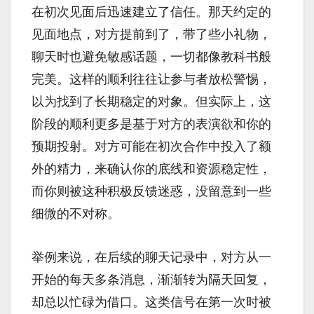
在初次见面后迅速建立了信任。那天约定的
见面地点，对方提前到了，带了些小礼物，
聊天时也避免敏感话题，一切都像教科书般
完美。这样的顺利往往让参与者放松警惕，
以为找到了长期稳定的对象。但实际上，这
阶段的顺利更多是基于对方的表演欲和你的
预期投射。对方可能在初次合作中投入了额
外的精力，来确认你的底线和资源稳定性，
而你则被这种积极反馈迷惑，没留意到一些
细微的不对称。
举例来说，在后续的聊天记录中，对方从一
开始的每天多条消息，渐渐转为隔天回复，
却总以忙碌为借口。这类信号在第一次时被