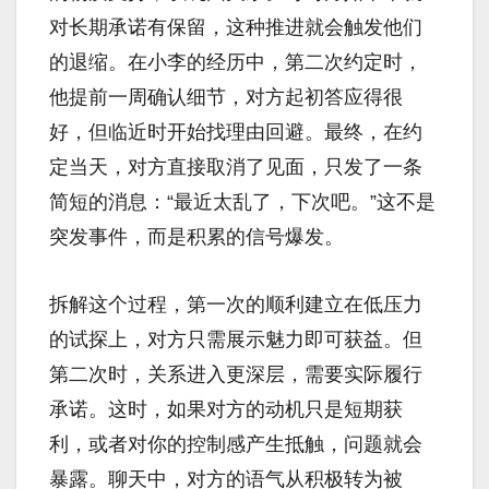
对长期承诺有保留，这种推进就会触发他们
的退缩。在小李的经历中，第二次约定时，
他提前一周确认细节，对方起初答应得很
好，但临近时开始找理由回避。最终，在约
定当天，对方直接取消了见面，只发了一条
简短的消息：“最近太乱了，下次吧。”这不是
突发事件，而是积累的信号爆发。
拆解这个过程，第一次的顺利建立在低压力
的试探上，对方只需展示魅力即可获益。但
第二次时，关系进入更深层，需要实际履行
承诺。这时，如果对方的动机只是短期获
利，或者对你的控制感产生抵触，问题就会
暴露。聊天中，对方的语气从积极转为被