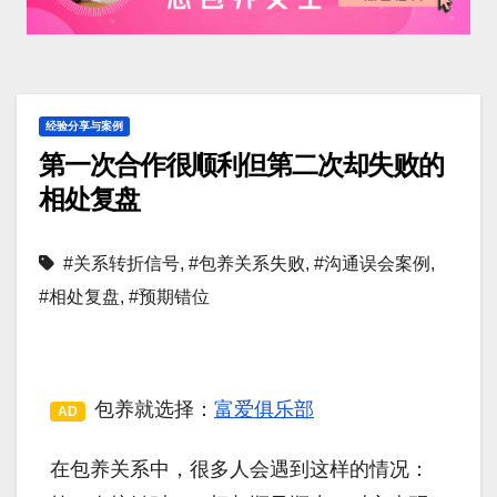
经验分享与案例
第一次合作很顺利但第二次却失败的
相处复盘
#关系转折信号
,
#包养关系失败
,
#沟通误会案例
,
#相处复盘
,
#预期错位
包养就选择：
富爱俱乐部
AD
在包养关系中，很多人会遇到这样的情况：