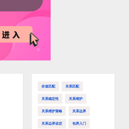
价值匹配
关系匹配
关系稳定性
关系维护
关系维护策略
关系边界
关系边界设定
包养入门