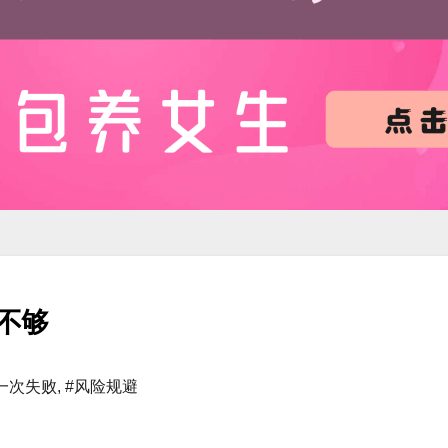
不够
一次失败
,
#风险规避