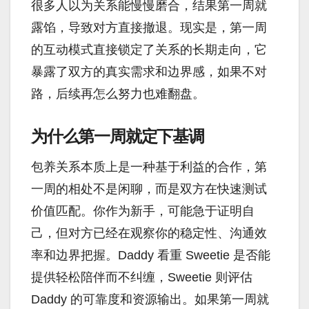
很多人以为关系能慢慢磨合，结果第一周就
露馅，导致对方直接撤退。现实是，第一周
的互动模式直接锁定了关系的长期走向，它
暴露了双方的真实需求和边界感，如果不对
路，后续再怎么努力也难翻盘。
为什么第一周就定下基调
包养关系本质上是一种基于利益的合作，第
一周的相处不是闲聊，而是双方在快速测试
价值匹配。你作为新手，可能急于证明自
己，但对方已经在观察你的稳定性、沟通效
率和边界把握。Daddy 看重 Sweetie 是否能
提供轻松陪伴而不纠缠，Sweetie 则评估
Daddy 的可靠度和资源输出。如果第一周就