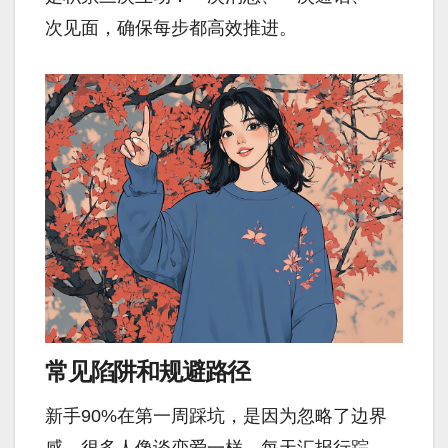
次见面，确保每步都高效推进。
常见陷阱和规避路径
新手90%在第一周踩坑，是因为忽略了边界