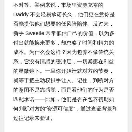
不对等。举例来说，市场里资源充裕的
Daddy 不会轻易承诺长久，他们更在意你是
否能提供他们想要的低风险陪伴。反过来，
新手 Sweetie 常常低估自己的价值，以为多
付出就能换来更多，却忽略了时间和精力的
成本。为什么会这样？因为包养不像传统关
系，它没有情感的缓冲层，一切暴露在利益
的显微镜下。一旦你开始迁就对方的节奏，
就等于把主动权拱手让人。记住，判断对方
的意图不是靠感觉，而是看他们的行为是否
匹配承诺——比如，他们是否在包养初期如
何判断对方的“资源可信度”，通过查证背景和
过往记录来验证。