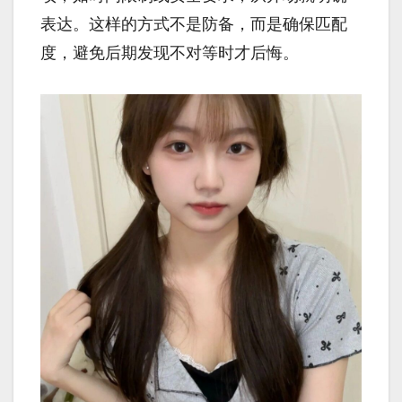
表达。这样的方式不是防备，而是确保匹配
度，避免后期发现不对等时才后悔。