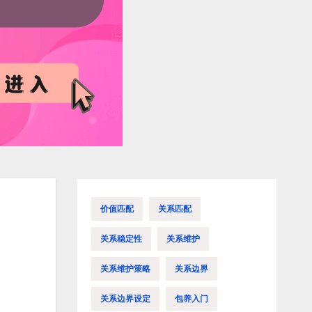
价值匹配
关系匹配
关系稳定性
关系维护
关系维护策略
关系边界
关系边界设定
包养入门