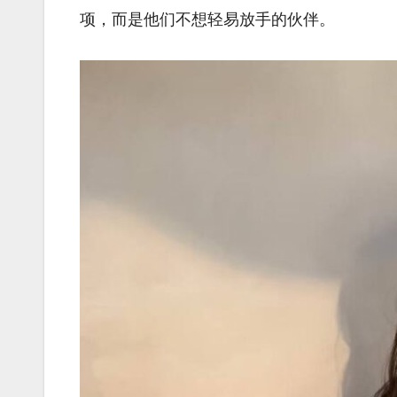
项，而是他们不想轻易放手的伙伴。