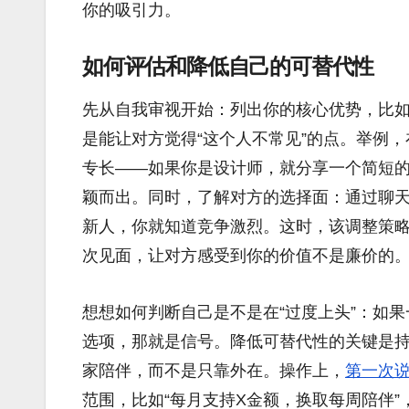
你的吸引力。
如何评估和降低自己的可替代性
先从自我审视开始：列出你的核心优势，比如
是能让对方觉得“这个人不常见”的点。举例
专长——如果你是设计师，就分享一个简短
颖而出。同时，了解对方的选择面：通过聊
新人，你就知道竞争激烈。这时，该调整策
次见面，让对方感受到你的价值不是廉价的
想想如何判断自己是不是在“过度上头”：如果
选项，那就是信号。降低可替代性的关键是
家陪伴，而不是只靠外在。操作上，
第一次
范围，比如“每月支持X金额，换取每周陪伴