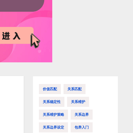
价值匹配
关系匹配
关系稳定性
关系维护
关系维护策略
关系边界
关系边界设定
包养入门