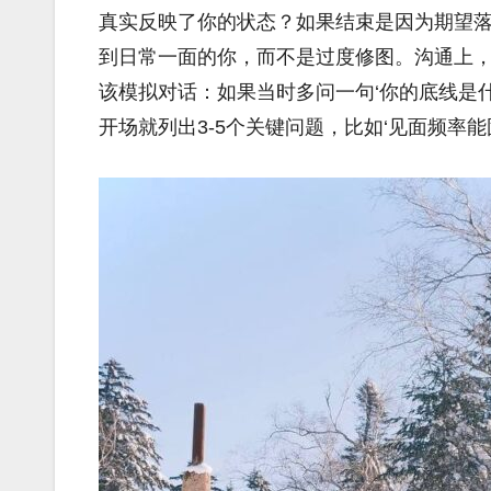
真实反映了你的状态？如果结束是因为期望
到日常一面的你，而不是过度修图。沟通上
该模拟对话：如果当时多问一句‘你的底线是
开场就列出3-5个关键问题，比如‘见面频率