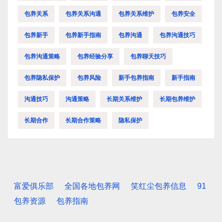
包养关系
包养关系沟通
包养关系维护
包养安全
包养新手
包养新手指南
包养沟通
包养沟通技巧
包养沟通策略
包养经验分享
包养聊天技巧
包养隐私保护
包养风险
新手包养指南
新手指南
沟通技巧
沟通策略
长期关系维护
长期包养维护
长期合作
长期合作策略
隐私保护
富爱俱乐部
全国各地包养网
笑红尘包养信息
91
包养资源
包养指南