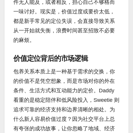
件无人能及，或者相反，担心自己不够格而
一味讨好。现实是，价值过度或要价太低，
都是新手常见的定位失误，会直接导致关系
从一开始就失衡，浪费时间甚至招致不必要
的麻烦。
价值定位背后的市场逻辑
包养关系本质上是一种基于需求的交换，你
的价值不是凭空想象，而是市场对你的外在
条件、生活方式和互动能力的定价。Daddy
看重的是稳定陪伴和低风险投入，Sweetie 则
追求可靠的经济支持和边界清晰的相处。为
什么新人容易价值过度？因为社交平台上总
有夸张的成功故事，让你忽略了地域、经济