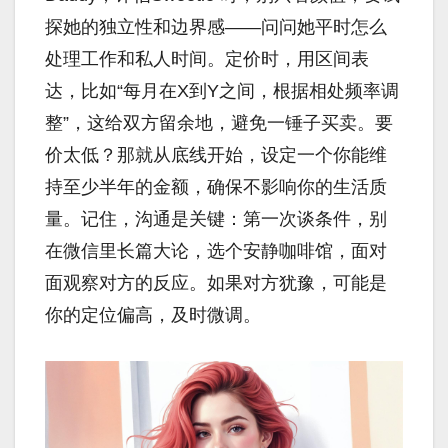
探她的独立性和边界感——问问她平时怎么
处理工作和私人时间。定价时，用区间表
达，比如“每月在X到Y之间，根据相处频率调
整”，这给双方留余地，避免一锤子买卖。要
价太低？那就从底线开始，设定一个你能维
持至少半年的金额，确保不影响你的生活质
量。记住，沟通是关键：第一次谈条件，别
在微信里长篇大论，选个安静咖啡馆，面对
面观察对方的反应。如果对方犹豫，可能是
你的定位偏高，及时微调。