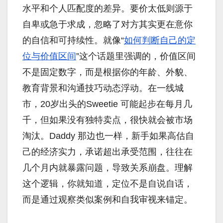
水平和个人匹配度的差异。要价太低则源于
自卑或急于求成，忽略了对方其实更在意你
的自信和可持续性。就像“
如何判断自己的定
位与价值区间
”这个话题里强调的，价值区间
不是固定数字，而是根据你的年龄、外貌、
教育背景和沟通技巧动态浮动。在一线城
市，20岁出头的Sweetie 可能起步在每月几
千，但如果没有独特卖点，很快就会被市场
淘汰。Daddy 那边也一样，新手如果高估自
己的经济实力，承诺超出承受范围，往往在
几个月内就暴露问题，导致关系崩盘。理解
这个逻辑，你就知道，定位不是自说自话，
而是通过观察类似案例和自我审视来锚定。