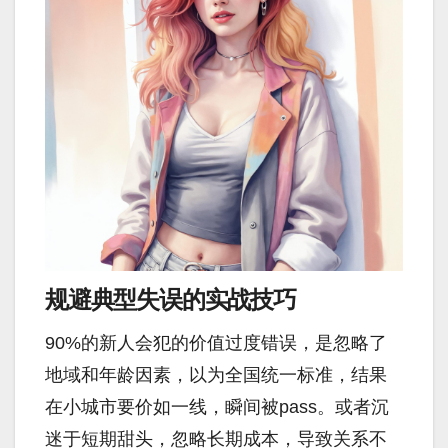
规避典型失误的实战技巧
90%的新人会犯的价值过度错误，是忽略了
地域和年龄因素，以为全国统一标准，结果
在小城市要价如一线，瞬间被pass。或者沉
迷于短期甜头，忽略长期成本，导致关系不