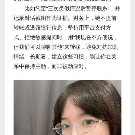
——比如约定“三次类似情况后暂停联系”，并
记录对话截图作为证据。财务上，绝不提前
转账或透露银行信息，坚持用平台支付方
式。拒绝敏感提问时，用“我现在不方便说，
但我们可以聊聊其他”来转移，避免对抗加剧
情绪。长期看，建立这些习惯，能让你在关
系中保持主动，而非被动应对。