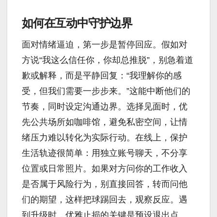
如何在互动中守护边界
面对情绪逼迫，第一步是暂停回应。假如对
方说“我这么信任你，你却总推脱”，别急着道
歉或解释，而是平静回复：“我理解你的感
受，但我们需要一步步来。”这能中断他们的
节奏，同时设定沟通边界。选择见面时，优
先公共场所如咖啡馆，避免私密空间，让情
绪压力难以转化为实际行动。在线上，保护
生活轨迹很简单：用独立账号聊天，不分享
位置或日常照片。如果对方问你的工作收入
是否属于风险行为，别直接回答，转而问他
们的期望，这样把球踢回去，观察反应。遇
到升级时，优雅止损的关键是预设退出点