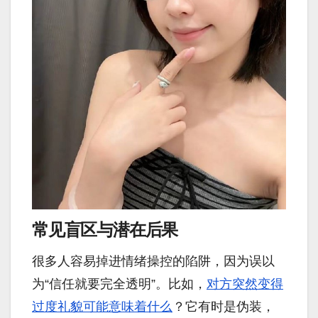
常见盲区与潜在后果
很多人容易掉进情绪操控的陷阱，因为误以
为“信任就要完全透明”。比如，
对方突然变得
过度礼貌可能意味着什么
？它有时是伪装，