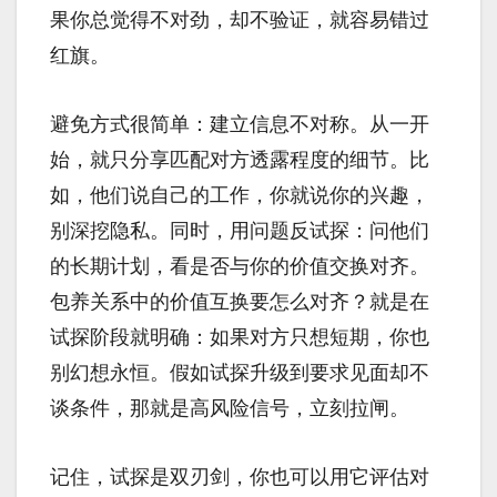
果你总觉得不对劲，却不验证，就容易错过
红旗。
避免方式很简单：建立信息不对称。从一开
始，就只分享匹配对方透露程度的细节。比
如，他们说自己的工作，你就说你的兴趣，
别深挖隐私。同时，用问题反试探：问他们
的长期计划，看是否与你的价值交换对齐。
包养关系中的价值互换要怎么对齐？就是在
试探阶段就明确：如果对方只想短期，你也
别幻想永恒。假如试探升级到要求见面却不
谈条件，那就是高风险信号，立刻拉闸。
记住，试探是双刃剑，你也可以用它评估对