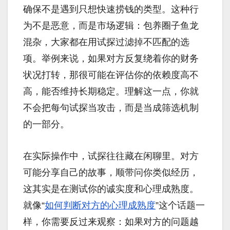
确保不是遇到只想快速捞钱的类型。这种行
为不是恶意，而是市场逻辑：包养圈子鱼龙
混杂，大家都在用试探过滤掉不匹配的选
项。举例来说，如果对方反复绕着你的财务
状况打转，那很可能在评估你的依赖度高不
高，能否维持长期稳定。理解这一点，你就
不会把每句试探当攻击，而是当成筛选机制
的一部分。
在实际操作中，试探往往藏在闲聊里。对方
可能分享自己的故事，顺带问你类似经历，
这其实是在测试你的诚实度和心理成熟度。
就像“
如何判断对方的心理成熟度
”这个话题一
样，你需要反过来观察：如果对方的问题越