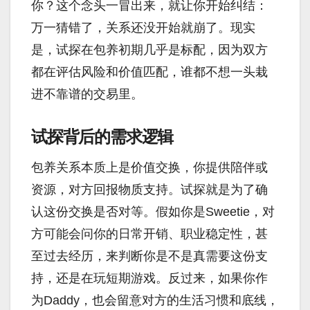
你？这个念头一冒出来，就让你开始纠结：
万一猜错了，关系还没开始就崩了。现实
是，试探在包养初期几乎是标配，因为双方
都在评估风险和价值匹配，谁都不想一头栽
进不靠谱的交易里。
试探背后的需求逻辑
包养关系本质上是价值交换，你提供陪伴或
资源，对方回报物质支持。试探就是为了确
认这份交换是否对等。假如你是Sweetie，对
方可能会问你的日常开销、职业稳定性，甚
至过去经历，来判断你是不是真需要这份支
持，还是在玩短期游戏。反过来，如果你作
为Daddy，也会留意对方的生活习惯和底线，