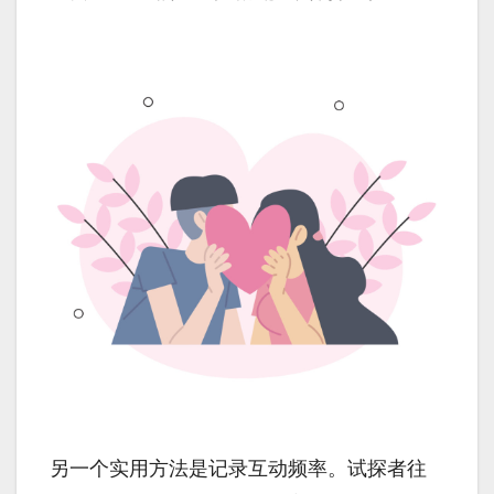
另一个实用方法是记录互动频率。试探者往