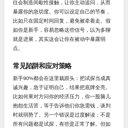
往会制造间歇性接触，让你主动追问，从而
暴露你的急切度。你可以设定自己的节奏，
比如只在固定时间回复，避免被牵着走。假
如你是新手，容易忽略这些信号，以为多聊
就是进展，其实这会让你在被动中暴露弱
点。
常见陷阱和应对策略
新手90%都会在这里栽跟头：把试探当成真
诚兴趣，急于证明自己，结果把底牌全亮。
比如何果对方问你的经济压力，你一股脑儿
抱怨生活苦，等于告诉他们你急需钱，谈判
时就弱势了。另一个错误是过度解读：不是
所有问题都是试探，有些是正常了解。但如