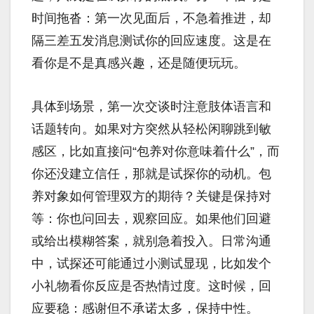
时间拖沓：第一次见面后，不急着推进，却
隔三差五发消息测试你的回应速度。这是在
看你是不是真感兴趣，还是随便玩玩。
具体到场景，第一次交谈时注意肢体语言和
话题转向。如果对方突然从轻松闲聊跳到敏
感区，比如直接问“包养对你意味着什么”，而
你还没建立信任，那就是试探你的动机。包
养对象如何管理双方的期待？关键是保持对
等：你也问回去，观察回应。如果他们回避
或给出模糊答案，就别急着投入。日常沟通
中，试探还可能通过小测试显现，比如发个
小礼物看你反应是否热情过度。这时候，回
应要稳：感谢但不承诺太多，保持中性。