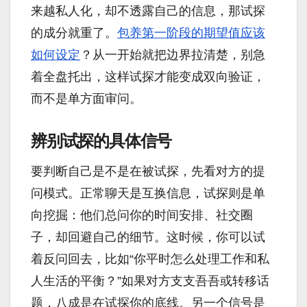
来越私人化，却不透露自己的信息，那试探
的成分就重了。
包养第一阶段的期望值应该
如何设定
？从一开始就把边界拉清楚，别急
着全盘托出，这样试探才能变成双向验证，
而不是单方面审问。
辨别试探的具体信号
要判断自己是不是在被试探，先看对方的提
问模式。正常聊天是互换信息，试探则是单
向挖掘：他们总问你的时间安排、社交圈
子，却回避自己的细节。这时候，你可以试
着反问回去，比如“你平时怎么处理工作和私
人生活的平衡？”如果对方支支吾吾或转移话
题，八成是在试探你的底线。另一个信号是