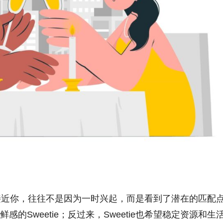
接近你，往往不是因为一时兴起，而是看到了潜在的匹配
感的Sweetie；反过来，Sweetie也希望稳定资源和生