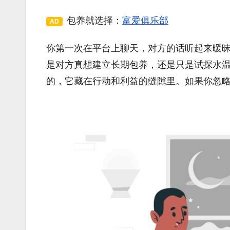
包养就选择：
富爱俱乐部
AD
你第一次在平台上聊天，对方的话听起来暧
是对方真想建立长期包养，还是只是试探水
的，它藏在行动和利益的缝隙里。如果你忽