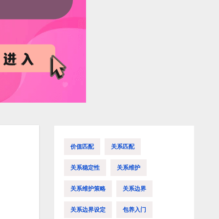
价值匹配
关系匹配
关系稳定性
关系维护
关系维护策略
关系边界
关系边界设定
包养入门