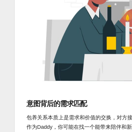
意图背后的需求匹配
包养关系本质上是需求和价值的交换，对方
作为Daddy，你可能在找一个能带来陪伴和新鲜