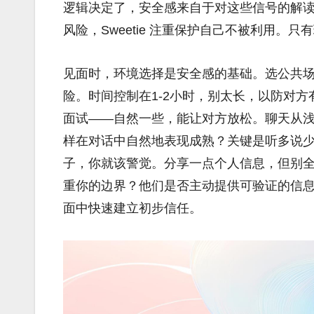
逻辑决定了，安全感来自于对这些信号的解读，
风险，Sweetie 注重保护自己不被利用
见面时，环境选择是安全感的基础。选公共
险。时间控制在1-2小时，别太长，以防对
面试——自然一些，能让对方放松。聊天从
样在对话中自然地表现成熟？关键是听多说
子，你就该警觉。分享一点个人信息，但别
重你的边界？他们是否主动提供可验证的信
面中快速建立初步信任。