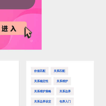
价值匹配
关系匹配
关系稳定性
关系维护
关系维护策略
关系边界
关系边界设定
包养入门