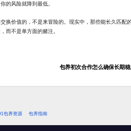
，你的风险就降到最低。
来交换价值的，不是来冒险的。现实中，那些能长久匹配
验，而不是单方面的赌注。
包养初次合作怎么确保长期
91包养资源
包养指南