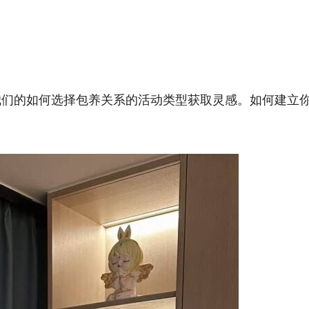
我们的如何选择包养关系的活动类型获取灵感。如何建立