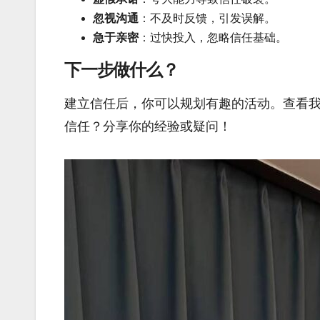
忽视沟通
：不及时反馈，引发误解。
急于亲密
：过快投入，忽略信任基础。
下一步做什么？
建立信任后，你可以规划有趣的活动。查看
信任？分享你的经验或疑问！