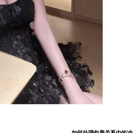
如何处理包养关系中的