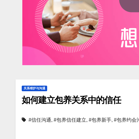
关系维护与沟通
如何建立包养关系中的信任
#信任沟通
,
#包养信任建立
,
#包养新手
,
#包养约会