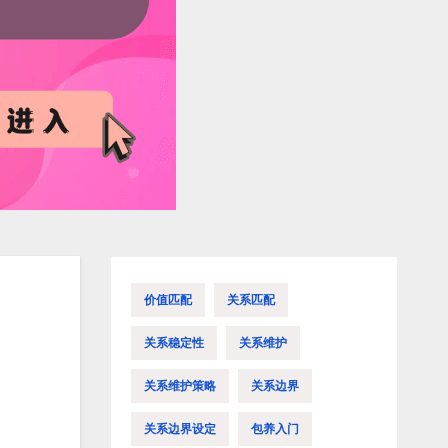
价值匹配
关系匹配
关系稳定性
关系维护
关系维护策略
关系边界
关系边界设定
包养入门