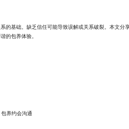
系的基础。缺乏信任可能导致误解或关系破裂。本文分享
和谐的包养体验。
、包养约会沟通