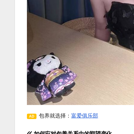
包养就选择：
富爱俱乐部
AD
如何应对包养关系中的期望变化