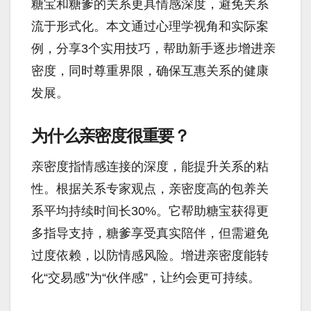
糖宝和糖爹的关系更具情感深度，避免关系
流于形式化。本文通过心理学视角和实际案
例，分享3个实用技巧，帮助新手逐步增进亲
密度，同时尊重界限，确保互惠关系的健康
发展。
为什么亲密度很重要？
亲密度指情感连接的深度，能提升关系的粘
性。根据关系专家观点，亲密度高的包养关
系平均持续时间长30%。它帮助糖宝获得更
多指导支持，糖爹享受真实陪伴，但需避免
过度依赖，以防情感风险。增进亲密度能转
化“交易感”为“伙伴感”，让约会更可持续。