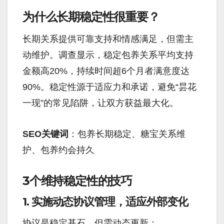
为什么长期稳定性很重要？
长期关系提供可靠支持和情感满足，但需主
动维护。调查显示，稳定包养关系平均支持
金额高20%，持续时间超6个月者满意度达
90%。稳定性源于适应力和承诺，避免“昙花
一现”的常见陷阱，让双方获益最大化。
SEO关键词
：包养长期稳定、糖宝关系维
护、包养约会持久
3个维持稳定性的技巧
1. 实施动态协议管理，适应外部变化
协议是稳定基石，但需动态更新：