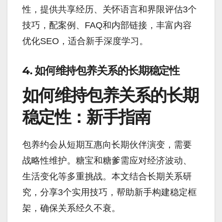
性，提供共享经历、关怀语言和界限评估3个
技巧，配案例、FAQ和内部链接，丰富内容
优化SEO，适合新手深度学习。
4. 如何维持包养关系的长期稳定性
如何维持包养关系的长期
稳定性：新手指南
包养约会从短期互惠向长期伙伴演变，需要
战略性维护。糖宝和糖爹需应对经济波动、
生活变化等多重挑战。本文结合长期关系研
究，分享3个实用技巧，帮助新手构建稳定框
架，确保关系经久不衰。