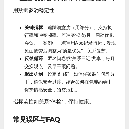
用数据驱动稳定性：
关键指标
：追踪满意度（周评分）、支持执
行率和冲突频率。若冲突>2次/月，启动优化
会议。一案例中，糖宝用App记录指标，发现
见面疲劳后调整为“质量优先”，关系复苏。
反馈循环
：匿名问卷或“关系日记”共享，每月
交换观点，及早干预问题。
退出机制
：设定“红线”，如信任破裂时优雅分
手，确保安全过渡。结合如何在包养约会中
保护情感安全，预防危机。
指标监控如关系“体检”，保持健康。
常见误区与FAQ